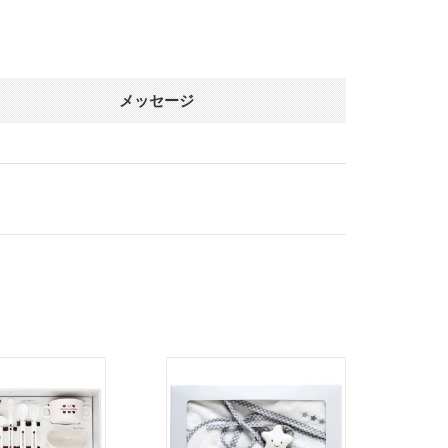
メッセージ