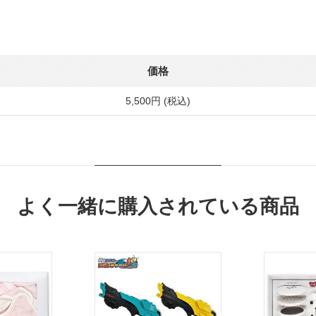
価格
5,500円 (税込)
よく一緒に購入されている商品