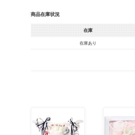
商品在庫状況
在庫
在庫あり