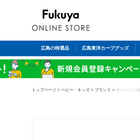
広島の特選品
広島東洋カープグッズ
トップページ
>
ベビー・キッズ
>
ブランド
>
赤ちゃんの