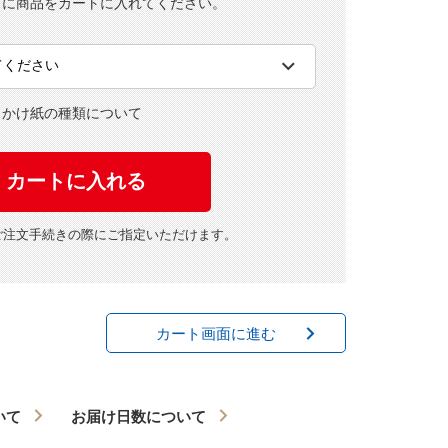
とに商品をカートに入れてください。
・かけ紙の種類について
ご注文手続きの際にご指定いただけます。
カート画面に進む
いて
お届け日数について