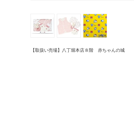
【取扱い売場】八丁堀本店８階 赤ちゃんの城