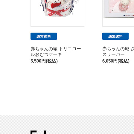
赤ちゃんの城 トリコロー
赤ちゃんの城 
ルおむつケーキ
スリーパー
5,500円(税込)
6,050円(税込)