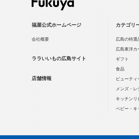
福屋公式ホームページ
カテゴリ
会社概要
広島の特選
広島東洋カ
ララいいもの広島サイト
ギフト
食品
店舗情報
ビューティ
メンズ・レ
キッチンリ
ベビー・キ