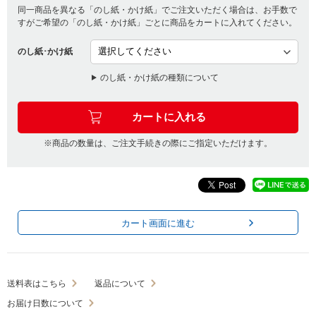
同一商品を異なる「のし紙・かけ紙」でご注文いただく場合は、お手数で
すがご希望の「のし紙・かけ紙」ごとに商品をカートに入れてください。
のし紙･かけ紙
のし紙・かけ紙の種類について
※商品の数量は、ご注文手続きの際にご指定いただけます。
カート画面に進む
送料表はこちら
返品について
お届け日数について