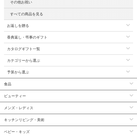
その他お祝い
すべての商品を見る
お返しを贈る
香典返し・弔事のギフト
カタログギフト一覧
カテゴリーから選ぶ
予算から選ぶ
食品
ビューティー
メンズ・レディス
キッチンリビング・美術
ベビー・キッズ