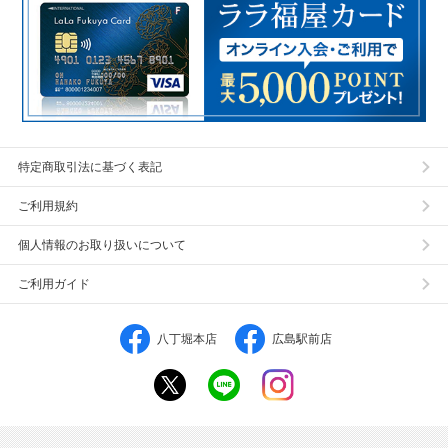
特定商取引法に基づく表記
ご利用規約
個人情報のお取り扱いについて
ご利用ガイド
八丁堀本店
広島駅前店