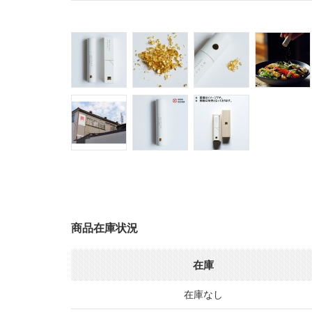
商品在庫状況
在庫
在庫なし