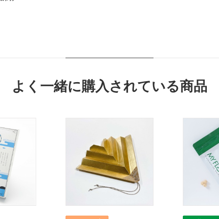
よく一緒に購入されている商品