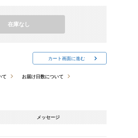
在庫なし
カート画面に進む
いて
お届け日数について
メッセージ