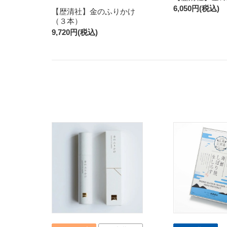
6,050円(税込)
【歴清社】金のふりかけ
（３本）
9,720円(税込)