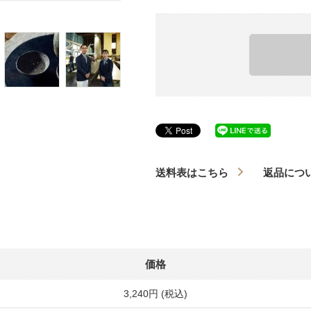
送料表はこちら
返品につ
価格
3,240円 (税込)