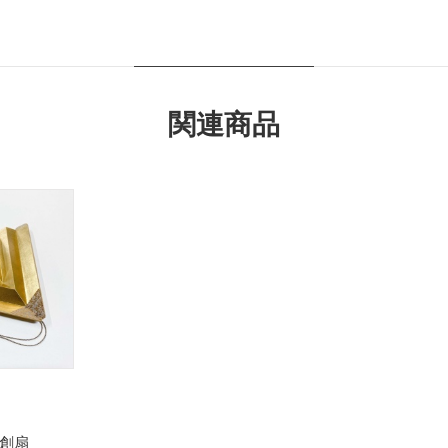
関連商品
創扇