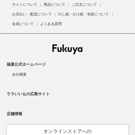
サイトについて
商品について
ご注文について
お支払い・配送について
のし紙・かけ紙・包装について
会員について
よくある質問
福屋公式ホームページ
会社概要
ララいいもの広島サイト
店舗情報
オンラインストアへの