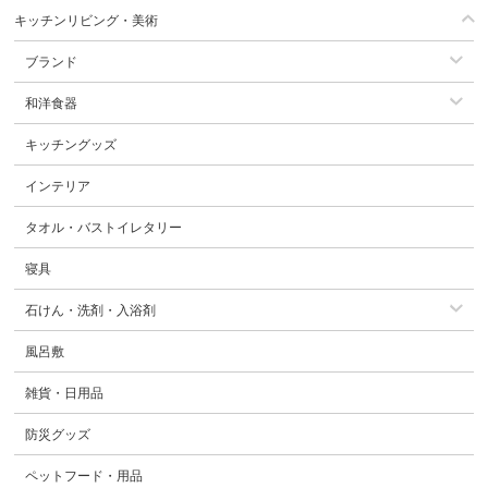
キッチンリビング・美術
ブランド
和洋食器
キッチングッズ
インテリア
タオル・バストイレタリー
寝具
石けん・洗剤・入浴剤
風呂敷
雑貨・日用品
防災グッズ
ペットフード・用品