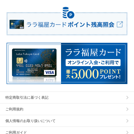
特定商取引法に基づく表記
ご利用規約
個人情報のお取り扱いについて
ご利用ガイド