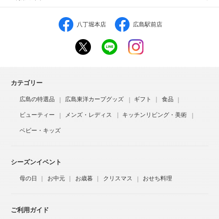
八丁堀本店
広島駅前店
カテゴリー
広島の特選品
広島東洋カープグッズ
ギフト
食品
ビューティー
メンズ・レディス
キッチンリビング・美術
ベビー・キッズ
シーズンイベント
母の日
お中元
お歳暮
クリスマス
おせち料理
ご利用ガイド