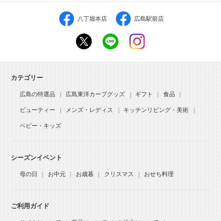
八丁堀本店
広島駅前店
カテゴリー
広島の特選品
広島東洋カープグッズ
ギフト
食品
ビューティー
メンズ・レディス
キッチンリビング・美術
ベビー・キッズ
シーズンイベント
母の日
お中元
お歳暮
クリスマス
おせち料理
ご利用ガイド