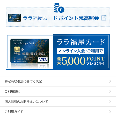
特定商取引法に基づく表記
ご利用規約
個人情報のお取り扱いについて
ご利用ガイド