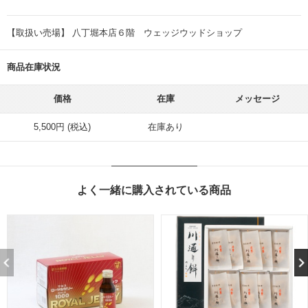
【取扱い売場】 八丁堀本店６階 ウェッジウッドショップ
商品在庫状況
価格
在庫
メッセージ
5,500円 (税込)
在庫あり
よく一緒に購入されている商品