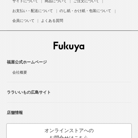
サイトについて
商品について
ご注文について
お支払い・配送について
のし紙・かけ紙・包装について
会員について
よくある質問
福屋公式ホームページ
会社概要
ララいいもの広島サイト
店舗情報
オンラインストアへの
お問合せはこちら