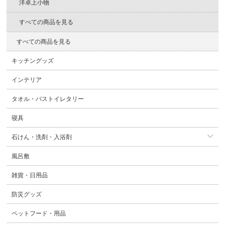
洋卓上小物
すべての商品を見る
すべての商品を見る
キッチングッズ
インテリア
タオル・バストイレタリー
寝具
石けん・洗剤・入浴剤
風呂敷
雑貨・日用品
防災グッズ
ペットフード・用品