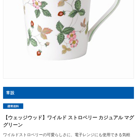
常設
【ウェッジウッド】ワイルド ストロベリー カジュアル マグ
グリーン
ワイルドストロベリーの可愛らしさに、電子レンジにも使用できる気軽