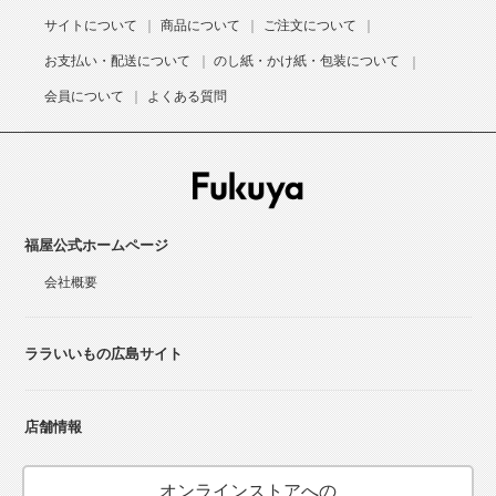
サイトについて
商品について
ご注文について
お支払い・配送について
のし紙・かけ紙・包装について
会員について
よくある質問
福屋公式ホームページ
会社概要
ララいいもの広島サイト
店舗情報
オンラインストアへの