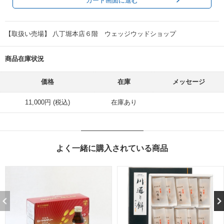
カート画面に進む
【取扱い売場】 八丁堀本店６階 ウェッジウッドショップ
商品在庫状況
価格
在庫
メッセージ
11,000円 (税込)
在庫あり
よく一緒に購入されている商品