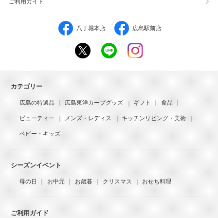
ご利用ガイド
八丁堀本店
広島駅前店
カテゴリー
広島の特選品
広島東洋カープグッズ
ギフト
食品
ビューティー
メンズ・レディス
キッチンリビング・美術
ベビー・キッズ
シーズンイベント
母の日
お中元
お歳暮
クリスマス
おせち料理
ご利用ガイド