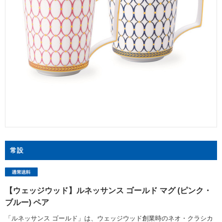
常設
【ウェッジウッド】ルネッサンス ゴールド マグ (ピンク・
ブルー) ペア
「ルネッサンス ゴールド」は、ウェッジウッド創業時のネオ・クラシカ