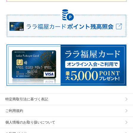
特定商取引法に基づく表記
ご利用規約
個人情報のお取り扱いについて