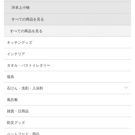
洋卓上小物
すべての商品を見る
すべての商品を見る
キッチングッズ
インテリア
タオル・バストイレタリー
寝具
石けん・洗剤・入浴剤
風呂敷
雑貨・日用品
防災グッズ
ペットフード・用品