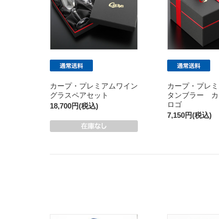
カープ・プレミアムワイン
カープ・プレミ
グラスペアセット
タンブラー カ
ロゴ
18,700円(税込)
7,150円(税込)