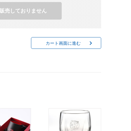
販売しておりません
カート画面に進む