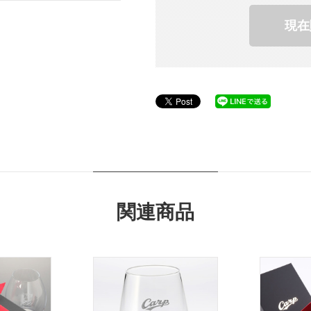
現在
関連商品