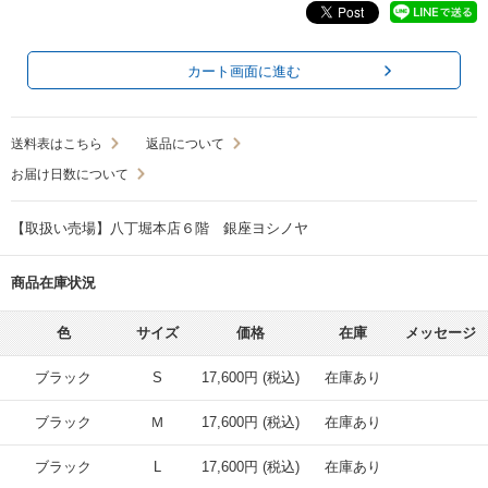
カート画面に進む
送料表はこちら
返品について
お届け日数について
【取扱い売場】八丁堀本店６階 銀座ヨシノヤ
商品在庫状況
色
サイズ
価格
在庫
メッセージ
ブラック
S
17,600円 (税込)
在庫あり
ブラック
Ｍ
17,600円 (税込)
在庫あり
ブラック
L
17,600円 (税込)
在庫あり