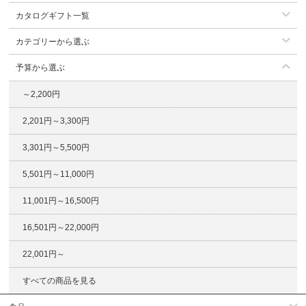
カタログギフト一覧
カテゴリーから選ぶ
予算から選ぶ
～2,200円
2,201円～3,300円
3,301円～5,500円
5,501円～11,000円
11,001円～16,500円
16,501円～22,000円
22,001円～
すべての商品を見る