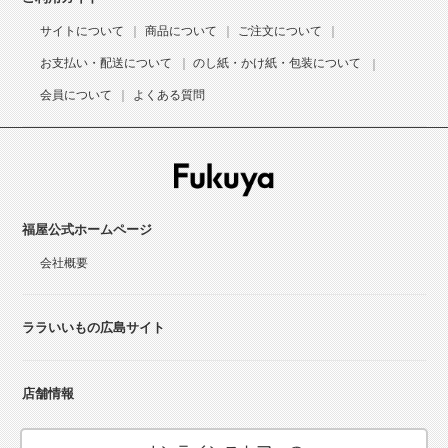
サイトについて
商品について
ご注文について
お支払い・配送について
のし紙・かけ紙・包装について
会員について
よくある質問
福屋公式ホームページ
会社概要
ララいいもの広島サイト
店舗情報