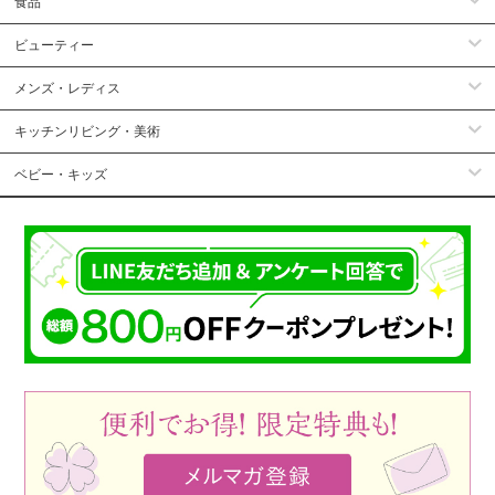
食品
ビューティー
メンズ・レディス
キッチンリビング・美術
ベビー・キッズ