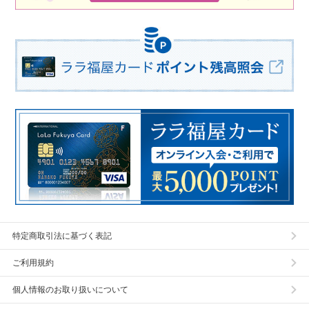
特定商取引法に基づく表記
ご利用規約
個人情報のお取り扱いについて