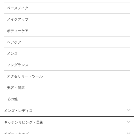
ベースメイク
メイクアップ
ボディーケア
ヘアケア
メンズ
フレグランス
アクセサリー・ツール
美容・健康
その他
メンズ・レディス
キッチンリビング・美術
ベビー・キッズ