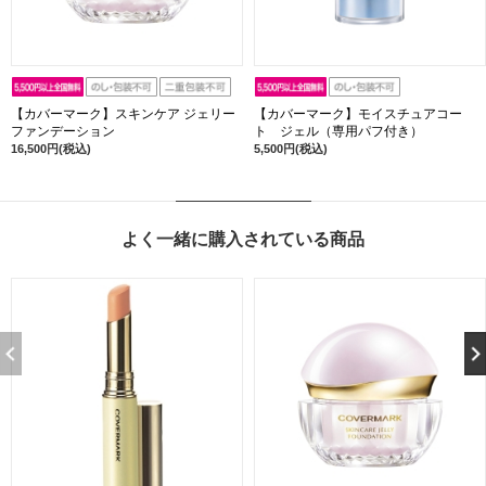
【カバーマーク】スキンケア ジェリー
【カバーマーク】モイスチュアコー
ファンデーション
ト ジェル（専用パフ付き）
16,500円(税込)
5,500円(税込)
よく一緒に購入されている商品