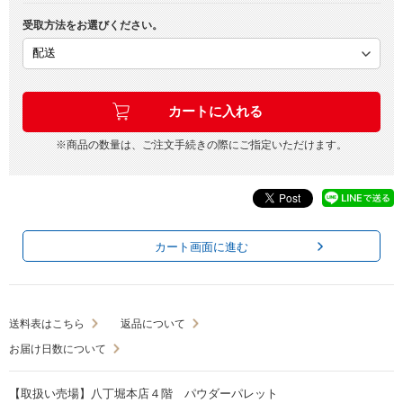
受取方法をお選びください。
※商品の数量は、ご注文手続きの際にご指定いただけます。
カート画面に進む
送料表はこちら
返品について
お届け日数について
【取扱い売場】八丁堀本店４階 パウダーパレット