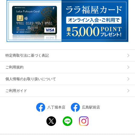
特定商取引法に基づく表記
ご利用規約
個人情報のお取り扱いについて
ご利用ガイド
八丁堀本店
広島駅前店