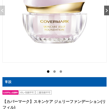
常設
【カバーマーク】スキンケア ジェリーファンデーション(リ
フィル)