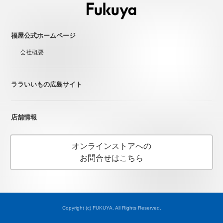
福屋公式ホームページ
会社概要
ララいいもの広島サイト
店舗情報
オンラインストアへの
お問合せはこちら
Copyright (c) FUKUYA. All Rights Reserved.