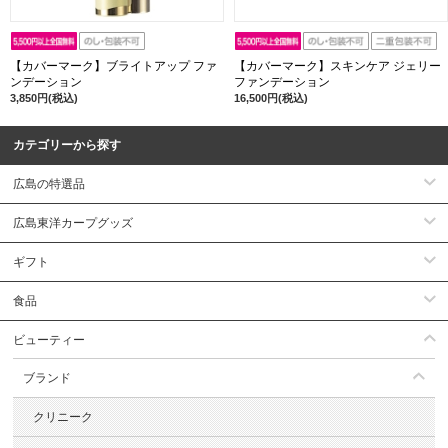
【カバーマーク】ブライトアップ ファ
【カバーマーク】スキンケア ジェリー
ンデーション
ファンデーション
3,850円(税込)
16,500円(税込)
カテゴリーから探す
広島の特選品
広島東洋カープグッズ
ギフト
食品
ビューティー
ブランド
クリニーク