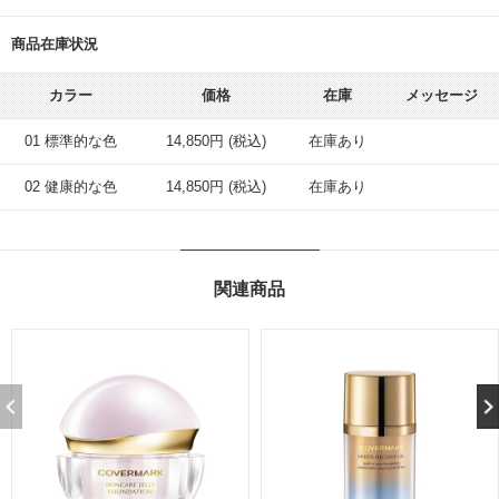
商品在庫状況
カラー
価格
在庫
メッセージ
01 標準的な色
14,850円 (税込)
在庫あり
02 健康的な色
14,850円 (税込)
在庫あり
関連商品