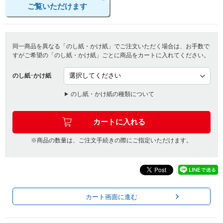
ご覧いただけます
同一商品を異なる「のし紙・かけ紙」でご注文いただく場合は、お手数で
すがご希望の「のし紙・かけ紙」ごとに商品をカートに入れてください。
のし紙･かけ紙
のし紙・かけ紙の種類について
※商品の数量は、ご注文手続きの際にご指定いただけます。
カート画面に進む