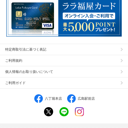
特定商取引法に基づく表記
ご利用規約
個人情報のお取り扱いについて
ご利用ガイド
八丁堀本店
広島駅前店