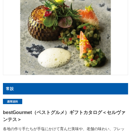
常設
bestGourmet（ベストグルメ）ギフトカタログ＜セルヴァ
ンテス＞
各地の作り手たちが手塩にかけて育んだ美味や、老舗の味わい、フレッ