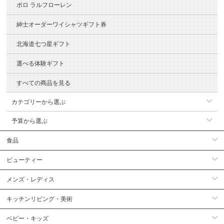
ポロ ラルフローレン
紳士オーダーワイシャツギフト券
北海道七つ星ギフト
選べる体験ギフト
すべての商品を見る
カテゴリーから選ぶ
予算から選ぶ
食品
ビューティー
メンズ・レディス
キッチンリビング・美術
ベビー・キッズ