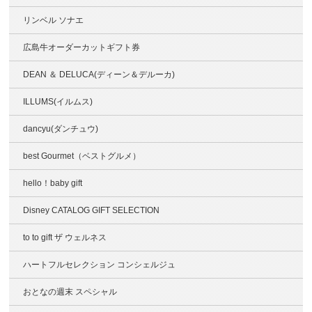
リンベル ソナエ
広島牛オーダーカットギフト券
DEAN ＆ DELUCA(ディーン＆デルーカ)
ILLUMS(イルムス)
dancyu(ダンチュウ)
best Gourmet（ベストグルメ）
hello！baby gift
Disney CATALOG GIFT SELECTION
to to gift ザ ウェルネス
ハートフルセレクション コンシェルジュ
おとなの週末 スペシャル