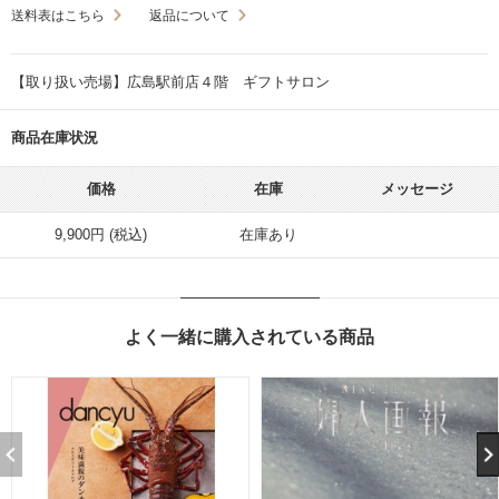
送料表はこちら
返品について
【取り扱い売場】広島駅前店４階 ギフトサロン
商品在庫状況
価格
在庫
メッセージ
9,900円 (税込)
在庫あり
よく一緒に購入されている商品