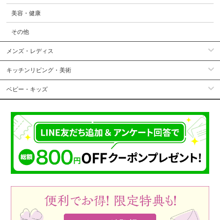
美容・健康
その他
メンズ・レディス
キッチンリビング・美術
ベビー・キッズ