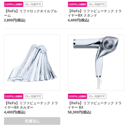
【ReFa】リファロックオイルブル
【ReFa】リファビューテック ドラ
ーム
イヤーBX スタンド
2,800円(税込)
4,400円(税込)
【ReFa】リファビューテック ドラ
【ReFa】リファビューテック ドラ
イヤーBX ホルダー
イヤー BX
4,400円(税込)
58,300円(税込)