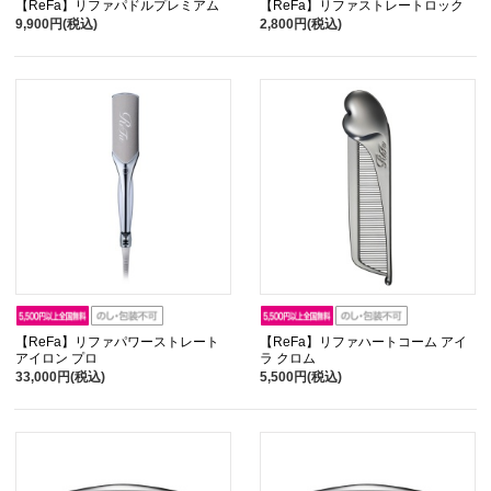
【ReFa】リファパドルプレミアム
【ReFa】リファストレートロック
9,900円(税込)
2,800円(税込)
【ReFa】リファパワーストレート
【ReFa】リファハートコーム アイ
アイロン プロ
ラ クロム
33,000円(税込)
5,500円(税込)