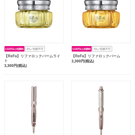
【ReFa】リファロックバームライ
【ReFa】リファロックバーム
ト
3,300円(税込)
3,300円(税込)