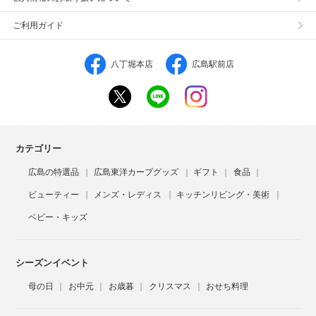
ご利用ガイド
八丁堀本店
広島駅前店
カテゴリー
広島の特選品
広島東洋カープグッズ
ギフト
食品
ビューティー
メンズ・レディス
キッチンリビング・美術
ベビー・キッズ
シーズンイベント
母の日
お中元
お歳暮
クリスマス
おせち料理