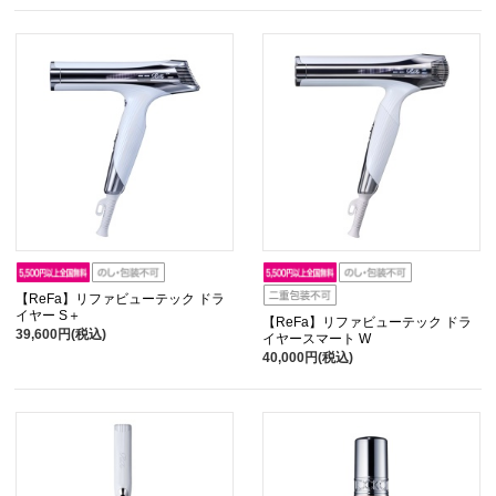
【ReFa】リファビューテック ドラ
イヤー S＋
【ReFa】リファビューテック ドラ
39,600円(税込)
イヤースマート W
40,000円(税込)