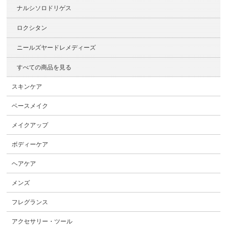
ナルシソロドリゲス
ロクシタン
ニールズヤードレメディーズ
すべての商品を見る
スキンケア
ベースメイク
メイクアップ
ボディーケア
ヘアケア
メンズ
フレグランス
アクセサリー・ツール