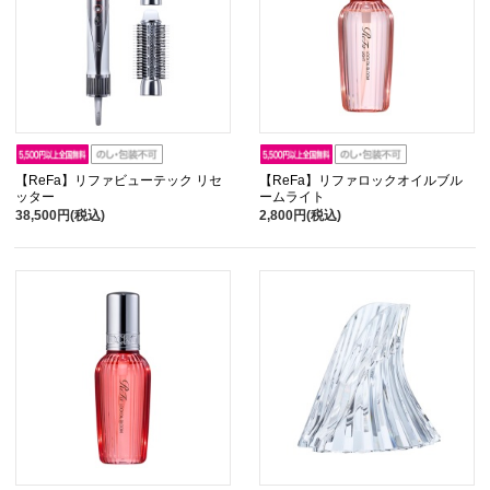
【ReFa】リファビューテック リセ
【ReFa】リファロックオイルブル
ッター
ームライト
38,500円(税込)
2,800円(税込)