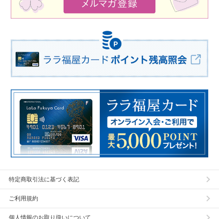
特定商取引法に基づく表記
ご利用規約
個人情報のお取り扱いについて