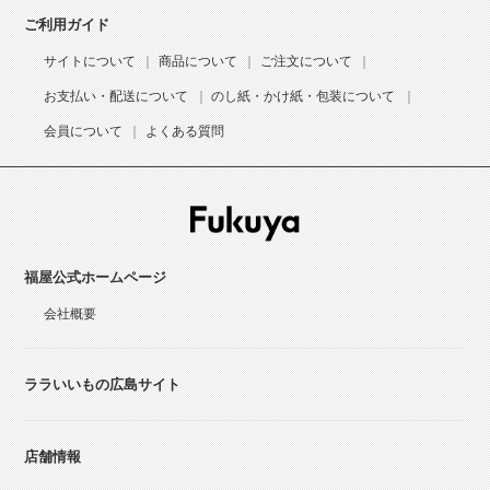
ご利用ガイド
サイトについて
商品について
ご注文について
お支払い・配送について
のし紙・かけ紙・包装について
会員について
よくある質問
福屋公式ホームページ
会社概要
ララいいもの広島サイト
店舗情報