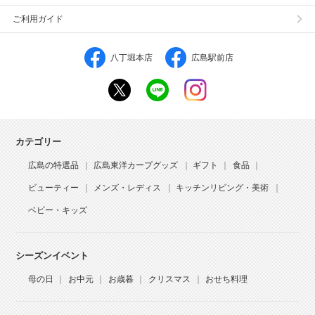
ご利用ガイド
八丁堀本店
広島駅前店
カテゴリー
広島の特選品
広島東洋カープグッズ
ギフト
食品
ビューティー
メンズ・レディス
キッチンリビング・美術
ベビー・キッズ
シーズンイベント
母の日
お中元
お歳暮
クリスマス
おせち料理