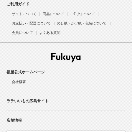
ご利用ガイド
サイトについて
商品について
ご注文について
お支払い・配送について
のし紙・かけ紙・包装について
会員について
よくある質問
福屋公式ホームページ
会社概要
ララいいもの広島サイト
店舗情報