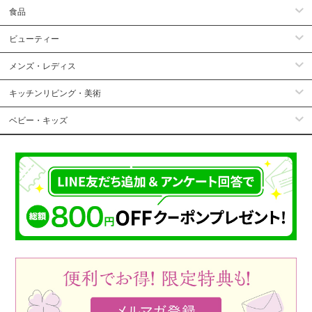
食品
ビューティー
メンズ・レディス
キッチンリビング・美術
ベビー・キッズ