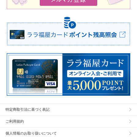
特定商取引法に基づく表記
ご利用規約
個人情報のお取り扱いについて