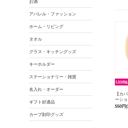
お酒
アパレル・ファッション
ホーム・リビング
タオル
グラス・キッチングッズ
キーホルダー
ステーショナリー・雑貨
名入れ・オーダー
【カバ
ーショ
ギフト好適品
550円
カープ刻印グッズ