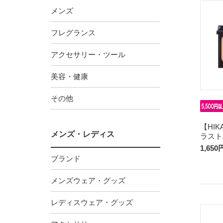
メンズ
フレグランス
アクセサリー・ツール
美容・健康
その他
【HIK
メンズ・レディス
ラスト
1,650
ブランド
メンズウェア・グッズ
レディスウェア・グッズ