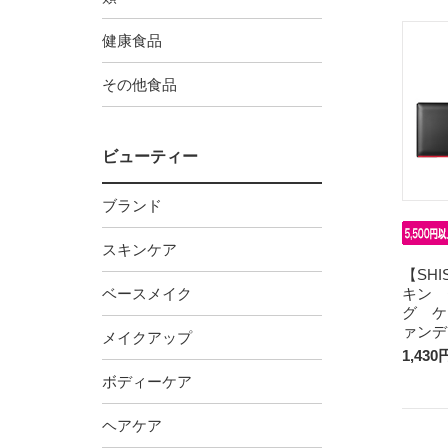
健康食品
その他食品
ビューティー
ブランド
スキンケア
【SH
ベースメイク
キン 
グ ケ
ァンデ
メイクアップ
1,430
ボディーケア
ヘアケア