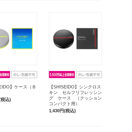
SEIDO】ケース（Ｂ
【SHISEIDO】シンクロス
キン セルフリフレッシン
グ ケース （クッション
円(税込)
コンパクト用）
1,430円(税込)