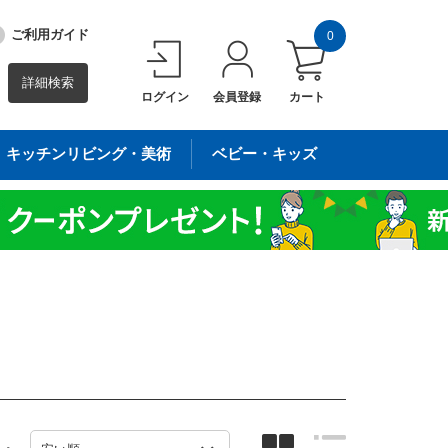
ご利用ガイド
0
詳細検索
ログイン
会員登録
カート
キッチンリビング・美術
ベビー・キッズ