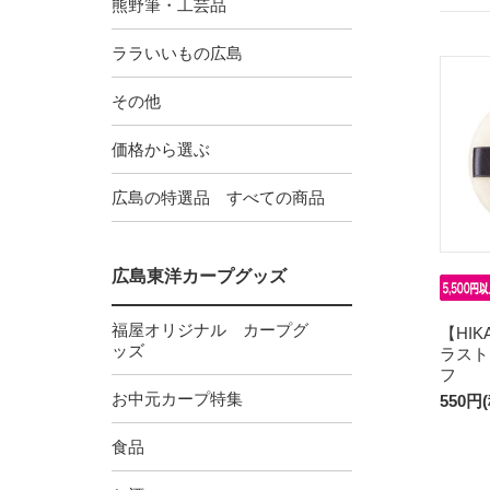
熊野筆・工芸品
ララいいもの広島
その他
価格から選ぶ
広島の特選品 すべての商品
広島東洋カープグッズ
福屋オリジナル カープグ
【HIK
ッズ
ラスト
フ
お中元カープ特集
550円
食品