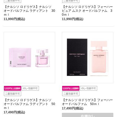
【ナルシソ ロドリゲス】ナルシソ
【ナルシソ ロドリゲス】フォーハー
オードパルファム ラディアント 30
ピュア ムスク オードパルファム 3
ｍｌ
0ｍｌ
11,990円(税込)
11,990円(税込)
【ナルシソ ロドリゲス】ナルシソ
【ナルシソ ロドリゲス】フォーハー
オードパルファム ラディアント 50
オードパルファム 50ｍｌ
ｍｌ
17,490円(税込)
17,490円(税込)