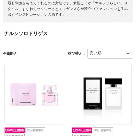
最も刺激を与えてくれるのは女性です。女性こそが「ナルシソらしい」ス
タイル、すなわちセクシーさとエレガンスさが際立つファッションを生み
出すインスピレーションの源です。
ナルシソロドリゲス
8
並び替え：
全
商品