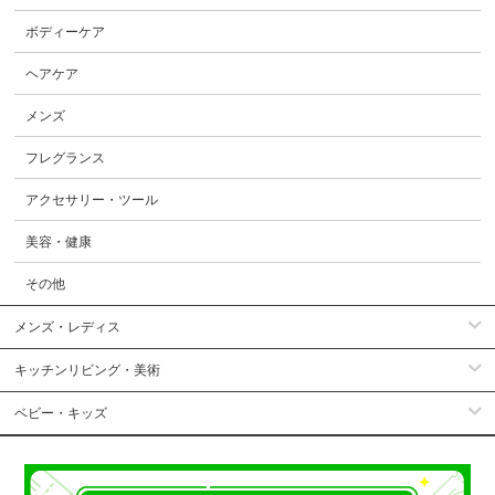
ボディーケア
ヘアケア
メンズ
フレグランス
アクセサリー・ツール
美容・健康
その他
メンズ・レディス
キッチンリビング・美術
ベビー・キッズ