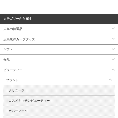
カテゴリーから探す
広島の特選品
広島東洋カープグッズ
ギフト
食品
ビューティー
ブランド
クリニーク
コスメキッチンビューティー
カバーマーク