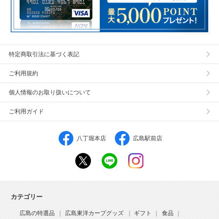
特定商取引法に基づく表記
ご利用規約
個人情報のお取り扱いについて
ご利用ガイド
八丁堀本店
広島駅前店
カテゴリー
広島の特選品
広島東洋カープグッズ
ギフト
食品