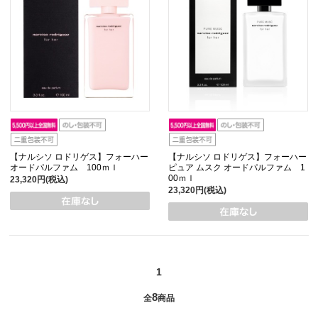
【ナルシソ ロドリゲス】フォーハー
【ナルシソ ロドリゲス】フォーハー
オードパルファム 100ｍｌ
ピュア ムスク オードパルファム 1
00ｍｌ
23,320円(税込)
23,320円(税込)
1
8
全
商品