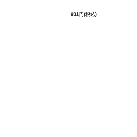
601円(税込)