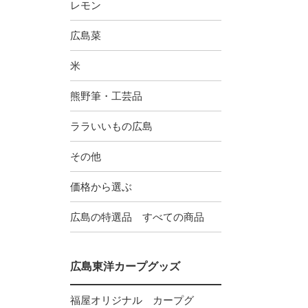
レモン
広島菜
米
熊野筆・工芸品
ララいいもの広島
その他
価格から選ぶ
広島の特選品 すべての商品
広島東洋カープグッズ
福屋オリジナル カープグ