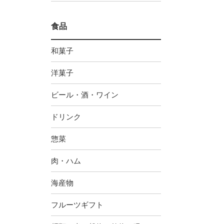
食品
和菓子
洋菓子
ビール・酒・ワイン
ドリンク
惣菜
肉・ハム
海産物
フルーツギフト