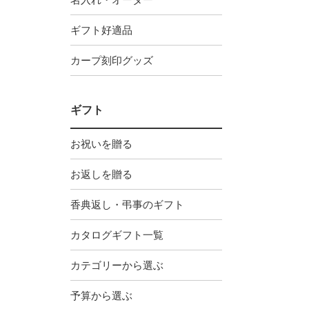
ギフト好適品
カープ刻印グッズ
ギフト
お祝いを贈る
お返しを贈る
香典返し・弔事のギフト
カタログギフト一覧
カテゴリーから選ぶ
予算から選ぶ