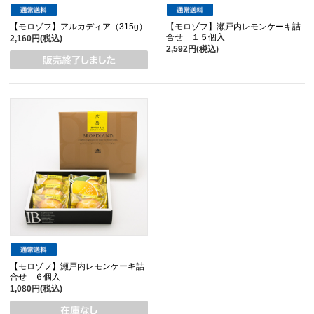
【モロゾフ】アルカディア（315g）
【モロゾフ】瀬戸内レモンケーキ詰
合せ １５個入
2,160円(税込)
2,592円(税込)
【モロゾフ】瀬戸内レモンケーキ詰
合せ ６個入
1,080円(税込)