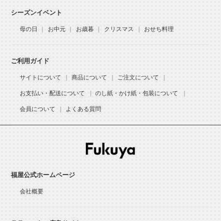
シーズンイベント
母の日
お中元
お歳暮
クリスマス
おせち料理
ご利用ガイド
サイトについて
商品について
ご注文について
お支払い・配送について
のし紙・かけ紙・包装について
会員について
よくある質問
福屋公式ホームページ
会社概要