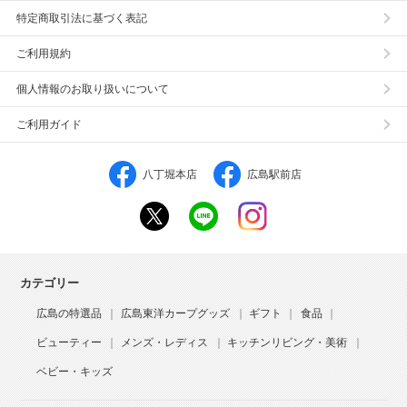
特定商取引法に基づく表記
ご利用規約
個人情報のお取り扱いについて
ご利用ガイド
八丁堀本店
広島駅前店
カテゴリー
広島の特選品
広島東洋カープグッズ
ギフト
食品
ビューティー
メンズ・レディス
キッチンリビング・美術
ベビー・キッズ