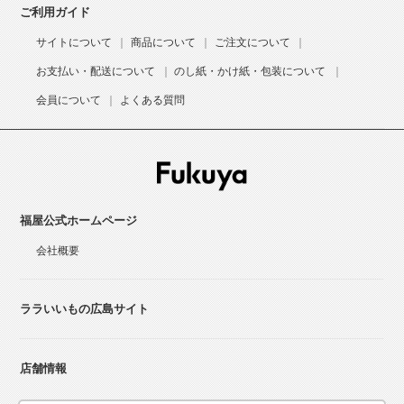
ご利用ガイド
サイトについて
商品について
ご注文について
お支払い・配送について
のし紙・かけ紙・包装について
会員について
よくある質問
福屋公式ホームページ
会社概要
ララいいもの広島サイト
店舗情報