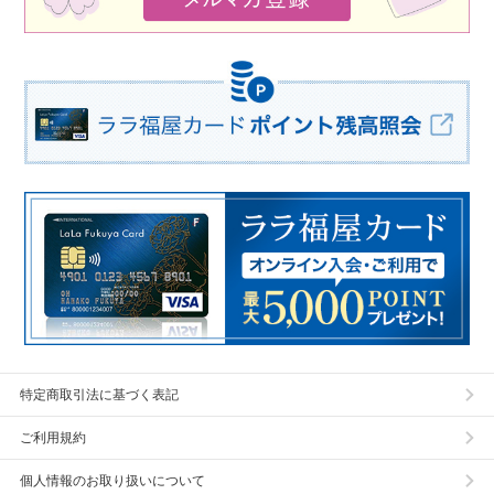
特定商取引法に基づく表記
ご利用規約
個人情報のお取り扱いについて