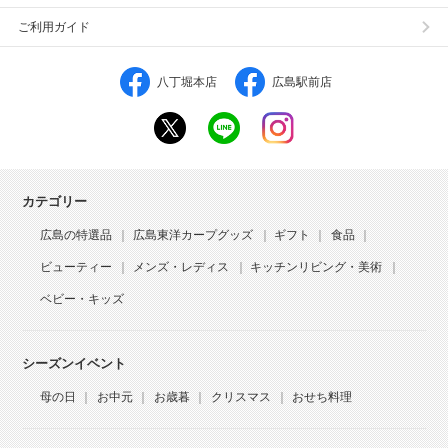
ご利用ガイド
八丁堀本店
広島駅前店
カテゴリー
広島の特選品
広島東洋カープグッズ
ギフト
食品
ビューティー
メンズ・レディス
キッチンリビング・美術
ベビー・キッズ
シーズンイベント
母の日
お中元
お歳暮
クリスマス
おせち料理