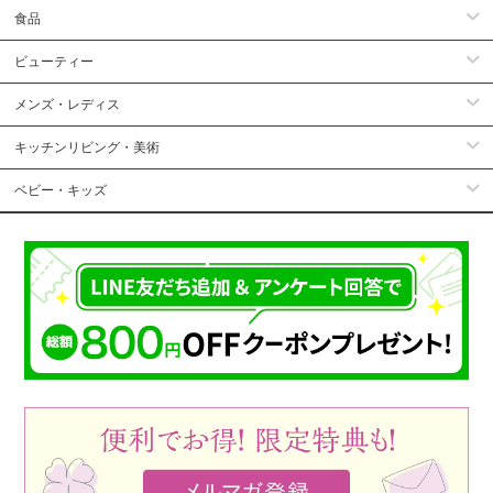
食品
ビューティー
メンズ・レディス
キッチンリビング・美術
ベビー・キッズ