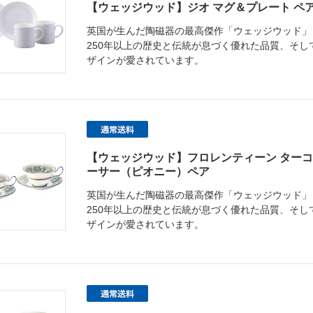
【ウェッジウッド】ジオ マグ＆プレート ペ
英国が生んだ陶磁器の最高傑作「ウェッジウッド」
250年以上の歴史と伝統が息づく優れた品質、そ
ザインが愛されています。
【ウェッジウッド】フロレンティーン ターコ
ーサー（ピオニー）ペア
英国が生んだ陶磁器の最高傑作「ウェッジウッド」
250年以上の歴史と伝統が息づく優れた品質、そ
ザインが愛されています。