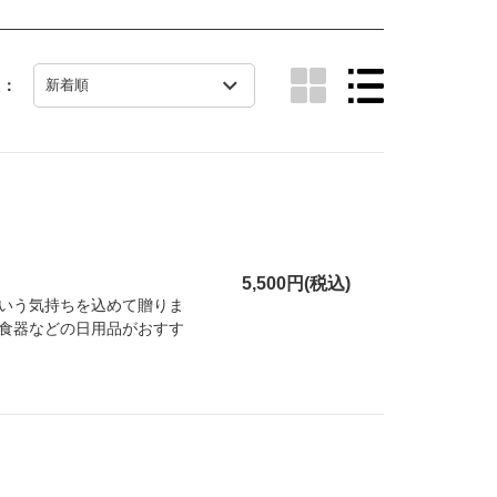
え：
5,500円(税込)
いう気持ちを込めて贈りま
食器などの日用品がおすす