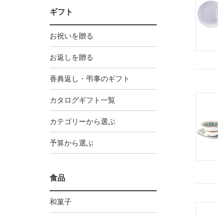
ギフト
お祝いを贈る
お返しを贈る
香典返し・弔事のギフト
カタログギフト一覧
カテゴリーから選ぶ
予算から選ぶ
食品
和菓子