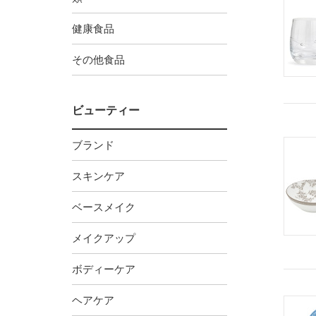
健康食品
その他食品
ビューティー
ブランド
スキンケア
ベースメイク
メイクアップ
ボディーケア
ヘアケア