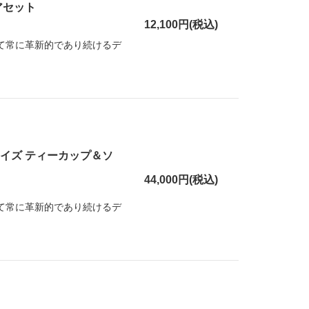
アセット
12,100円(税込)
して常に革新的であり続けるデ
イズ ティーカップ＆ソ
44,000円(税込)
して常に革新的であり続けるデ