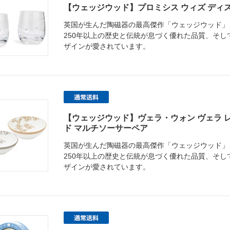
【ウェッジウッド】プロミシス ウィズ ディス
英国が生んだ陶磁器の最高傑作「ウェッジウッド」
250年以上の歴史と伝統が息づく優れた品質、そ
ザインが愛されています。
【ウェッジウッド】ヴェラ・ウォン ヴェラ 
ド マルチソーサーペア
英国が生んだ陶磁器の最高傑作「ウェッジウッド」
250年以上の歴史と伝統が息づく優れた品質、そ
ザインが愛されています。