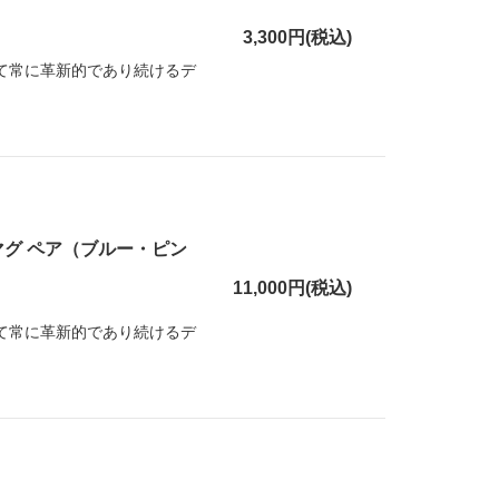
3,300円(税込)
して常に革新的であり続けるデ
マグ ペア（ブルー・ピン
11,000円(税込)
して常に革新的であり続けるデ