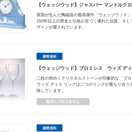
【ウェッジウッド】ジャスパー マントルクロ
英国が生んだ陶磁器の最高傑作「ウェッジウッド」
250年以上の歴史と伝統が息づく優れた品質、そ
ザインが愛されています。
【ウェッジウッド】プロミシス ウィズ ディ
二粒の煌めくクリスタルストーンが印象的な「プロ
ウィズ ディス リングは二つのリングが重なり合う
味しています。