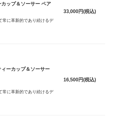
ーカップ＆ソーサー ペア
33,000円(税込)
して常に革新的であり続けるデ
ティーカップ＆ソーサー
16,500円(税込)
して常に革新的であり続けるデ