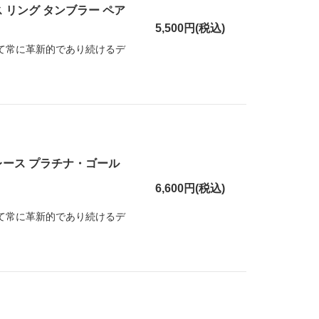
 リング タンブラー ペア
5,500円(税込)
して常に革新的であり続けるデ
レース プラチナ・ゴール
6,600円(税込)
して常に革新的であり続けるデ