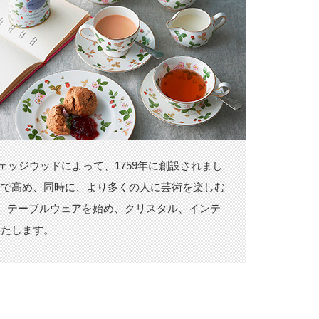
ェッジウッドによって、1759年に創設されまし
まで高め、同時に、より多くの人に芸術を楽しむ
れ、テーブルウェアを始め、クリスタル、インテ
いたします。