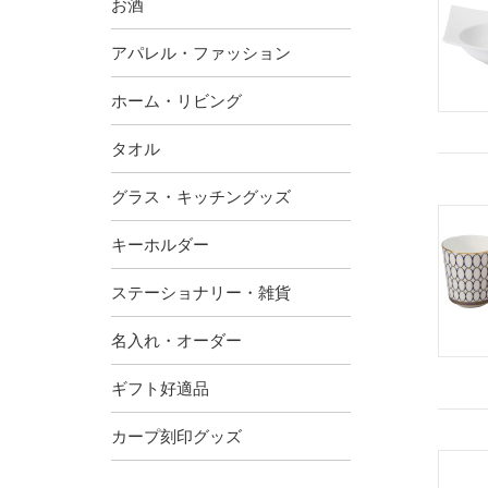
お酒
アパレル・ファッション
ホーム・リビング
タオル
グラス・キッチングッズ
キーホルダー
ステーショナリー・雑貨
名入れ・オーダー
ギフト好適品
カープ刻印グッズ