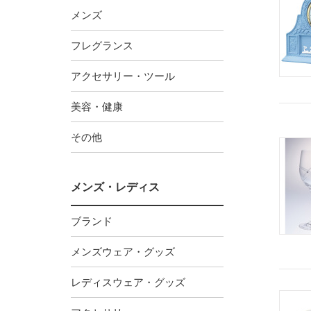
メンズ
フレグランス
アクセサリー・ツール
美容・健康
その他
メンズ・レディス
ブランド
メンズウェア・グッズ
レディスウェア・グッズ