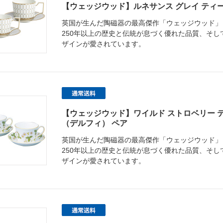
【ウェッジウッド】ルネサンス グレイ ティ
英国が生んだ陶磁器の最高傑作「ウェッジウッド」
250年以上の歴史と伝統が息づく優れた品質、そ
ザインが愛されています。
【ウェッジウッド】ワイルド ストロベリー 
（デルフィ） ペア
英国が生んだ陶磁器の最高傑作「ウェッジウッド」
250年以上の歴史と伝統が息づく優れた品質、そ
ザインが愛されています。