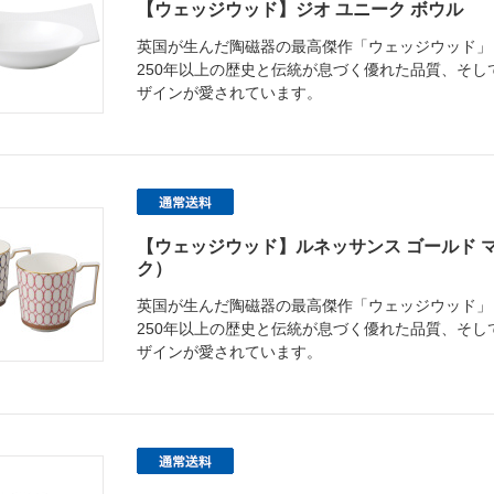
【ウェッジウッド】ジオ ユニーク ボウル
英国が生んだ陶磁器の最高傑作「ウェッジウッド」
250年以上の歴史と伝統が息づく優れた品質、そ
ザインが愛されています。
【ウェッジウッド】ルネッサンス ゴールド 
ク）
英国が生んだ陶磁器の最高傑作「ウェッジウッド」
250年以上の歴史と伝統が息づく優れた品質、そ
ザインが愛されています。