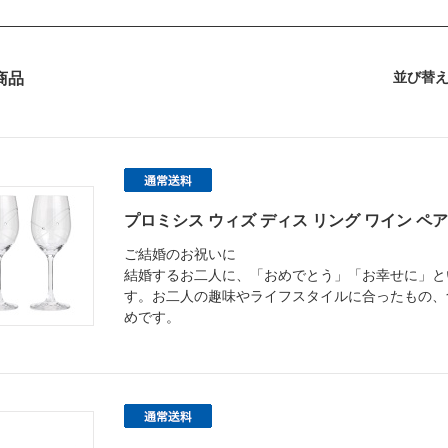
並び替
商品
プロミシス ウィズ ディス リング ワイン ペア
ご結婚のお祝いに
結婚するお二人に、「おめでとう」「お幸せに」と
す。お二人の趣味やライフスタイルに合ったもの、
めです。