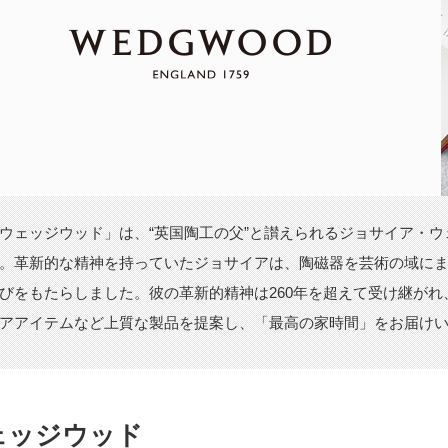
ウェッジウッド」は、“英国陶工の父”と讃えられるジョサイア・ウ
。革新的な精神を持っていたジョサイアは、陶磁器を芸術の域に
びをもたらしました。彼の革新的精神は260年を超えて受け継が
アアイテムなど上質な製品を提案し、「最高の家時間」をお届け
ェッジウッド