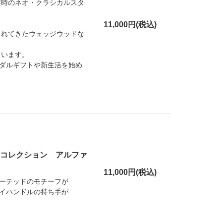
業時のネオ・クラシカルスタ
11,000円(税込)
されてきたウェッジウッドな
ています。
ダルギフトや新生活を始め
トコレクション アルファ
11,000円(税込)
ーテッドのモチーフが
イハンドルの持ち手が