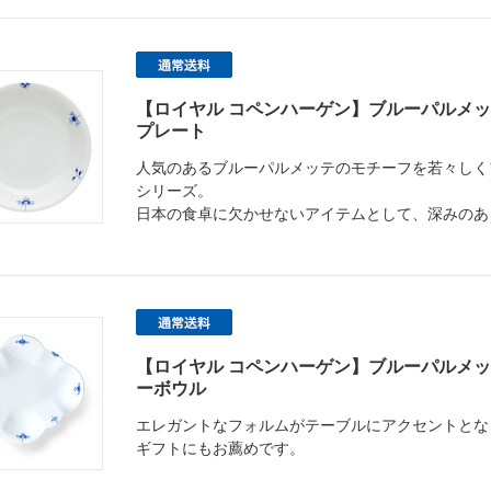
【ロイヤル コペンハーゲン】ブルーパルメッ
プレート
人気のあるブルーパルメッテのモチーフを若々しく
シリーズ。
日本の食卓に欠かせないアイテムとして、深みのあ
【ロイヤル コペンハーゲン】ブルーパルメッ
ーボウル
エレガントなフォルムがテーブルにアクセントとな
ギフトにもお薦めです。