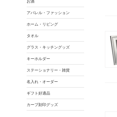
お酒
アパレル・ファッション
ホーム・リビング
タオル
グラス・キッチングッズ
キーホルダー
ステーショナリー・雑貨
名入れ・オーダー
ギフト好適品
カープ刻印グッズ