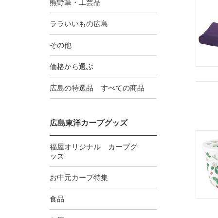
熊野筆・工芸品
ララいいもの広島
その他
価格から選ぶ
広島の特選品 すべての商品
広島東洋カープグッズ
福屋オリジナル カープグ
ッズ
お中元カープ特集
食品