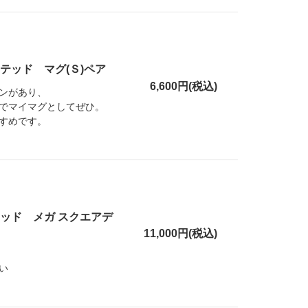
テッド マグ(Ｓ)ペア
6,600円(税込)
ンがあり、
でマイマグとしてぜひ。
すめです。
ッド メガ スクエアデ
11,000円(税込)
い