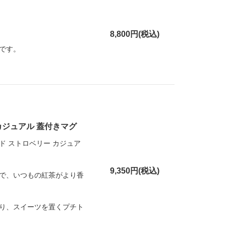
8,800円(税込)
です。
カジュアル 蓋付きマグ
 ストロベリー カジュア
9,350円(税込)
で、いつもの紅茶がより香
り、スイーツを置くプチト