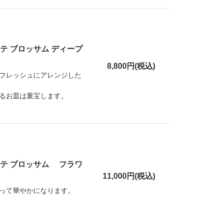
テ ブロッサム ディープ
8,800円(税込)
フレッシュにアレンジした
るお皿は重宝します。
テ ブロッサム フラワ
11,000円(税込)
って華やかになります。