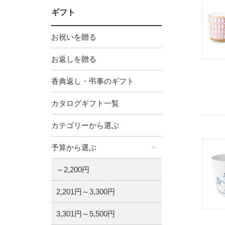
ギフト
お祝いを贈る
お返しを贈る
香典返し・弔事のギフト
カタログギフト一覧
カテゴリーから選ぶ
予算から選ぶ
～2,200円
2,201円～3,300円
3,301円～5,500円