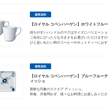
【ロイヤル コペンハーゲン】ホワイトフルー
持ちやすいハンドルのマグはサイズにバリエーショ
ご自分にぴったりな大きさをお選びいただけますの
ひと息いれたい時のコーヒーやホットティーにおす
【ロイヤル コペンハーゲン】ブルーフルーテ
ィッシュ
新鮮な印象のスクエア ディッシュ。
和食、洋食問わず、様々なお料理にお楽しみくださ