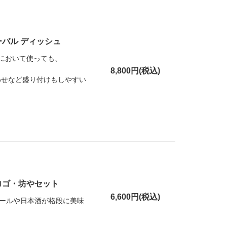
ーバル ディッシュ
ーにおいて使っても、
8,800円(税込)
わせなど盛り付けもしやすい
ロゴ・坊やセット
6,600円(税込)
ールや日本酒が格段に美味