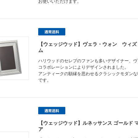
お使いいただけます。
【ウェッジウッド】ヴェラ・ウォン ウィズ
ム
ハリウッドのセレブのファンも多いデザイナー、ヴ
コラボレーションによりデザインされました。
アンティークの額縁を思わせるクラシックモダンな
です。
【ウェッジウッド】ルネッサンス ゴールド マグ
ア