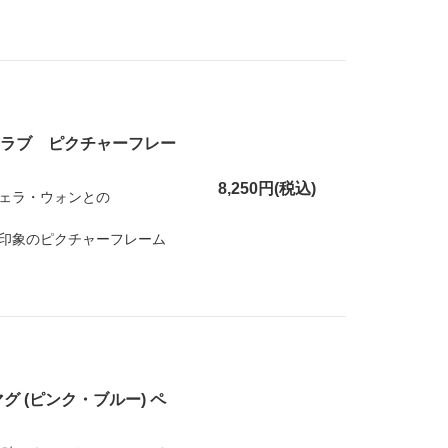
 ラブ ピクチャーフレー
8,250円(税込)
ェラ・ウォンとの
印象のピクチャーフレーム
 (ピンク・ブルー) ペ