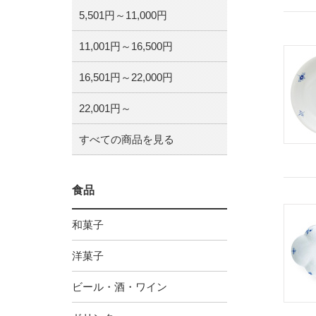
5,501円～11,000円
11,001円～16,500円
16,501円～22,000円
22,001円～
すべての商品を見る
食品
和菓子
洋菓子
ビール・酒・ワイン