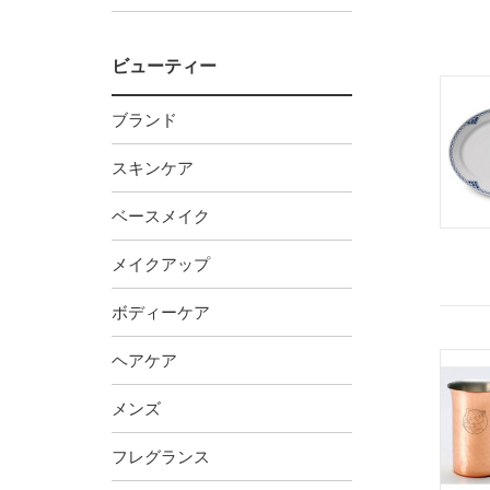
ビューティー
ブランド
スキンケア
ベースメイク
メイクアップ
ボディーケア
ヘアケア
メンズ
フレグランス