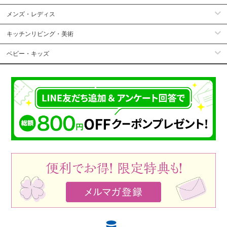
メンズ・レディス
キッチンリビング・美術
ベビー・キッズ