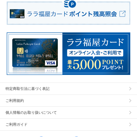
特定商取引法に基づく表記
ご利用規約
個人情報のお取り扱いについて
ご利用ガイド