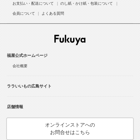
お支払い・配送について
のし紙・かけ紙・包装について
会員について
よくある質問
福屋公式ホームページ
会社概要
ララいいもの広島サイト
店舗情報
オンラインストアへの
お問合せはこちら