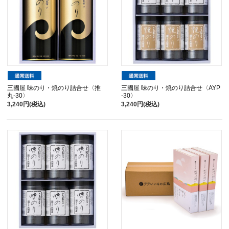
三國屋 味のり・焼のり詰合せ〈推
三國屋 味のり・焼のり詰合せ〈AYP
丸-30〉
-30〉
3,240円(税込)
3,240円(税込)