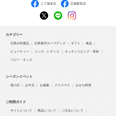
八丁堀本店
広島駅前店
カテゴリー
広島の特選品
広島東洋カープグッズ
ギフト
食品
ビューティー
メンズ・レディス
キッチンリビング・美術
ベビー・キッズ
シーズンイベント
母の日
お中元
お歳暮
クリスマス
おせち料理
ご利用ガイド
サイトについて
商品について
ご注文について