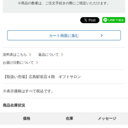
※商品の数量は、ご注文手続きの際にご指定いただけます。
カート画面に進む
送料表はこちら
返品について
お届け日数について
【取扱い売場】広島駅前店４階 ギフトサロン
※表示価格はすべて税込です。
商品在庫状況
価格
在庫
メッセージ