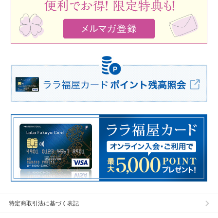
特定商取引法に基づく表記