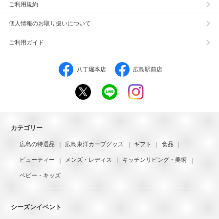
ご利用規約
個人情報のお取り扱いについて
ご利用ガイド
八丁堀本店
広島駅前店
カテゴリー
広島の特選品
広島東洋カープグッズ
ギフト
食品
ビューティー
メンズ・レディス
キッチンリビング・美術
ベビー・キッズ
シーズンイベント