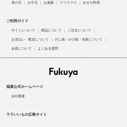
母の日
お中元
お歳暮
クリスマス
おせち料理
ご利用ガイド
サイトについて
商品について
ご注文について
お支払い・配送について
のし紙・かけ紙・包装について
会員について
よくある質問
福屋公式ホームページ
会社概要
ララいいもの広島サイト