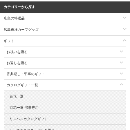
カテゴリーから探す
広島の特選品
広島東洋カープグッズ
ギフト
お祝いを贈る
お返しを贈る
香典返し・弔事のギフト
カタログギフト一覧
百花一選
百花一選-弔事専用-
リンベルカタログギフト