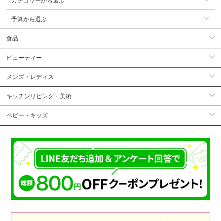
カテゴリーから選ぶ
予算から選ぶ
食品
ビューティー
メンズ・レディス
キッチンリビング・美術
ベビー・キッズ