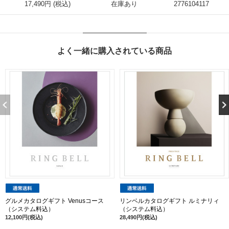
17,490円 (税込)
在庫あり
2776104117
よく一緒に購入されている商品
グルメカタログギフト Venusコース
リンベルカタログギフト ルミナリィ
（システム料込）
（システム料込）
12,100円(税込)
28,490円(税込)