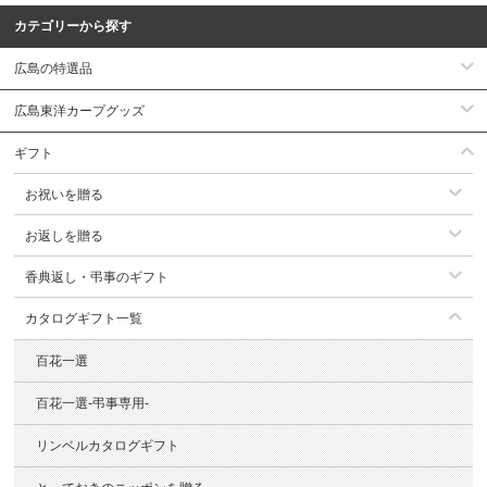
カテゴリーから探す
広島の特選品
広島東洋カープグッズ
ギフト
お祝いを贈る
お返しを贈る
香典返し・弔事のギフト
カタログギフト一覧
百花一選
百花一選-弔事専用-
リンベルカタログギフト