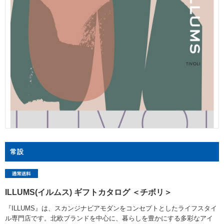
常設
ILLUMS(イルムス) ギフトカタログ ＜チボリ＞
『ILLUMS』は、スカンジナビアモダンをコンセプトとしたライフスタイ
ル専門店です。北欧ブランドを中心に、暮らしを豊かにする多彩なアイ