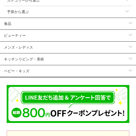
カテゴリーから選ぶ
予算から選ぶ
食品
ビューティー
メンズ・レディス
キッチンリビング・美術
ベビー・キッズ