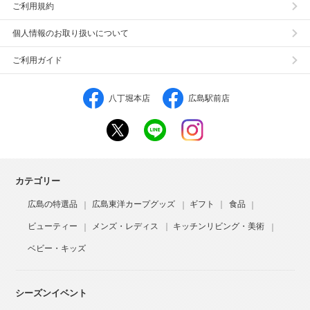
ご利用規約
個人情報のお取り扱いについて
ご利用ガイド
八丁堀本店
広島駅前店
カテゴリー
広島の特選品
広島東洋カープグッズ
ギフト
食品
ビューティー
メンズ・レディス
キッチンリビング・美術
ベビー・キッズ
シーズンイベント