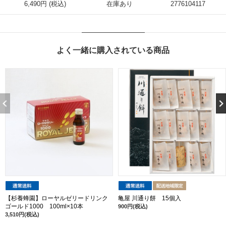
6,490円 (税込)
在庫あり
2776104117
よく一緒に購入されている商品
【杉養蜂園】ローヤルゼリードリンク
亀屋 川通り餅 15個入
ゴールド1000 100ml×10本
900円(税込)
3,510円(税込)