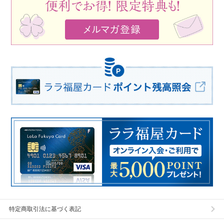
特定商取引法に基づく表記