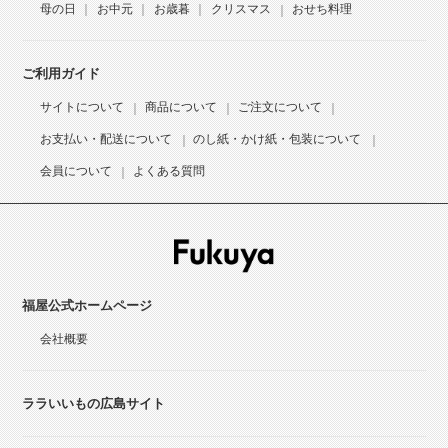
母の日
お中元
お歳暮
クリスマス
おせち料理
ご利用ガイド
サイトについて
商品について
ご注文について
お支払い・配送について
のし紙・かけ紙・包装について
会員について
よくある質問
福屋公式ホームページ
会社概要
ララいいもの広島サイト