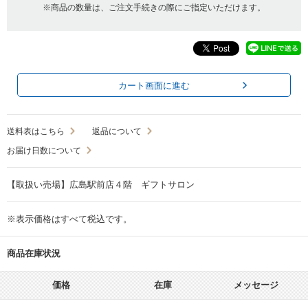
※商品の数量は、ご注文手続きの際にご指定いただけます。
カート画面に進む
送料表はこちら
返品について
お届け日数について
【取扱い売場】広島駅前店４階 ギフトサロン
※表示価格はすべて税込です。
商品在庫状況
価格
在庫
メッセージ