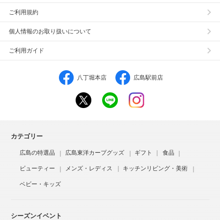
ご利用規約
個人情報のお取り扱いについて
ご利用ガイド
八丁堀本店
広島駅前店
カテゴリー
広島の特選品
広島東洋カープグッズ
ギフト
食品
ビューティー
メンズ・レディス
キッチンリビング・美術
ベビー・キッズ
シーズンイベント