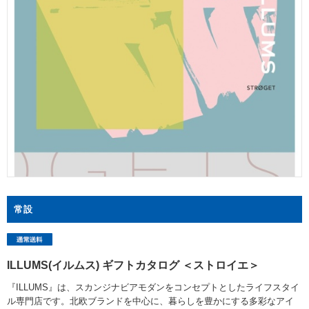
常設
ILLUMS(イルムス) ギフトカタログ ＜ストロイエ＞
『ILLUMS』は、スカンジナビアモダンをコンセプトとしたライフスタイ
ル専門店です。北欧ブランドを中心に、暮らしを豊かにする多彩なアイ