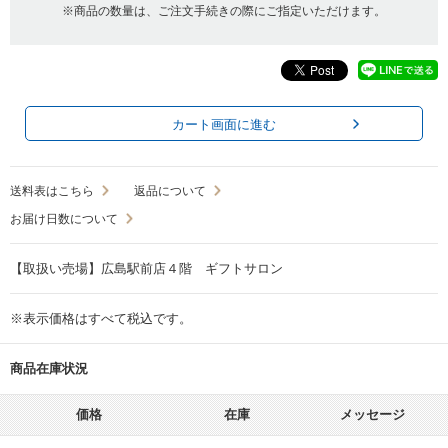
※商品の数量は、ご注文手続きの際にご指定いただけます。
カート画面に進む
送料表はこちら
返品について
お届け日数について
【取扱い売場】広島駅前店４階 ギフトサロン
※表示価格はすべて税込です。
商品在庫状況
価格
在庫
メッセージ