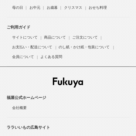
母の日
お中元
お歳暮
クリスマス
おせち料理
ご利用ガイド
サイトについて
商品について
ご注文について
お支払い・配送について
のし紙・かけ紙・包装について
会員について
よくある質問
福屋公式ホームページ
会社概要
ララいいもの広島サイト