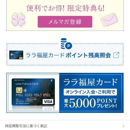
特定商取引法に基づく表記