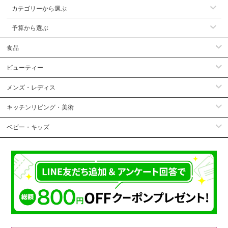
カテゴリーから選ぶ
予算から選ぶ
食品
ビューティー
メンズ・レディス
キッチンリビング・美術
ベビー・キッズ