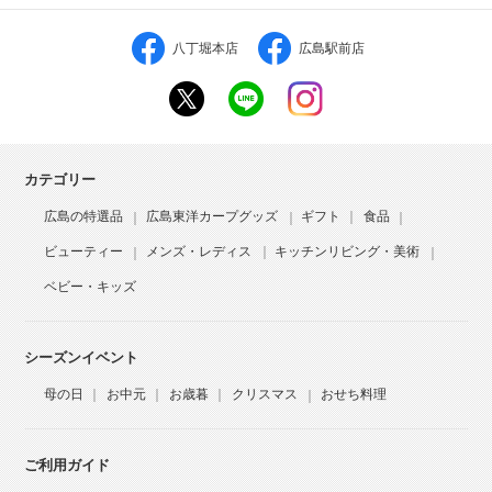
八丁堀本店
広島駅前店
カテゴリー
広島の特選品
広島東洋カープグッズ
ギフト
食品
ビューティー
メンズ・レディス
キッチンリビング・美術
ベビー・キッズ
シーズンイベント
母の日
お中元
お歳暮
クリスマス
おせち料理
ご利用ガイド