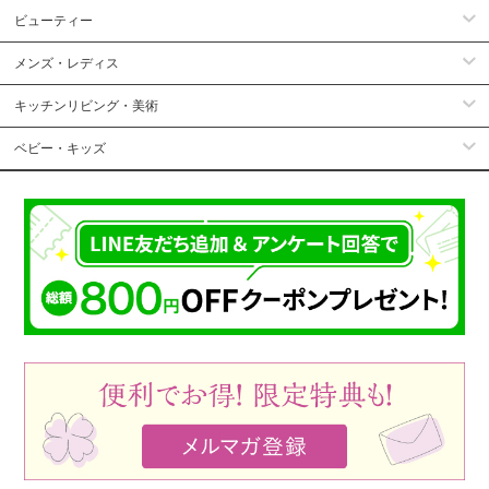
ビューティー
メンズ・レディス
キッチンリビング・美術
ベビー・キッズ