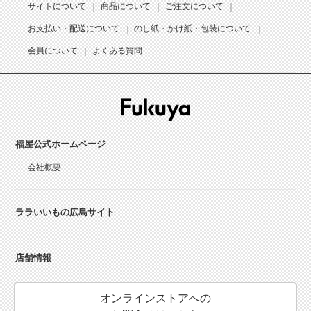
サイトについて
商品について
ご注文について
お支払い・配送について
のし紙・かけ紙・包装について
会員について
よくある質問
福屋公式ホームページ
会社概要
ララいいもの広島サイト
店舗情報
オンラインストアへの