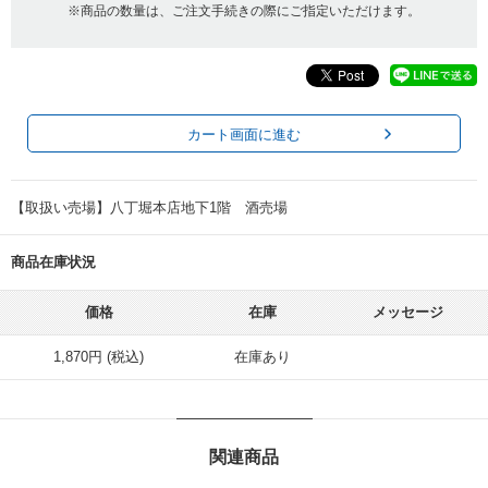
※商品の数量は、ご注文手続きの際にご指定いただけます。
カート画面に進む
【取扱い売場】八丁堀本店地下1階 酒売場
商品在庫状況
価格
在庫
メッセージ
1,870円 (税込)
在庫あり
関連商品