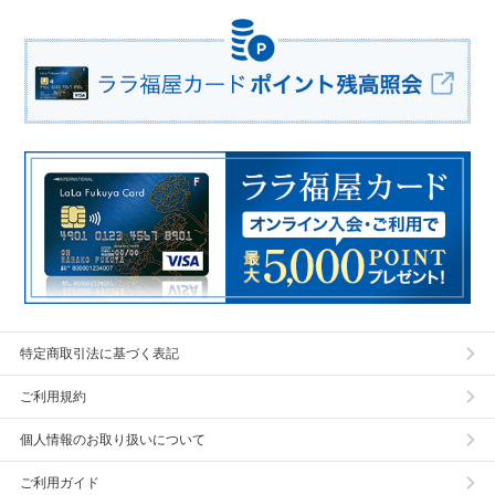
特定商取引法に基づく表記
ご利用規約
個人情報のお取り扱いについて
ご利用ガイド