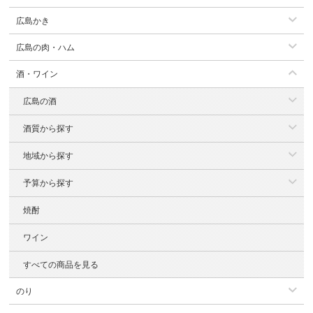
広島かき
広島の肉・ハム
酒・ワイン
広島の酒
酒質から探す
地域から探す
予算から探す
焼酎
ワイン
すべての商品を見る
のり