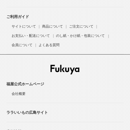
ご利用ガイド
サイトについて
商品について
ご注文について
お支払い・配送について
のし紙・かけ紙・包装について
会員について
よくある質問
福屋公式ホームページ
会社概要
ララいいもの広島サイト