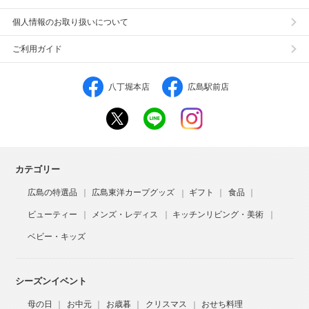
個人情報のお取り扱いについて
ご利用ガイド
八丁堀本店
広島駅前店
カテゴリー
広島の特選品
広島東洋カープグッズ
ギフト
食品
ビューティー
メンズ・レディス
キッチンリビング・美術
ベビー・キッズ
シーズンイベント
母の日
お中元
お歳暮
クリスマス
おせち料理