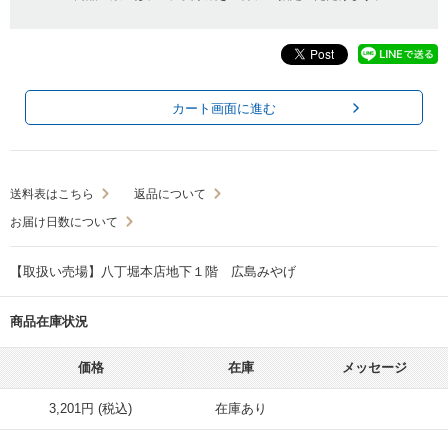
カート画面に進む
送料表はこちら
返品について
お届け日数について
【取扱い売場】八丁堀本店地下１階 広島みやげ
商品在庫状況
価格
在庫
メッセージ
3,201円 (税込)
在庫あり