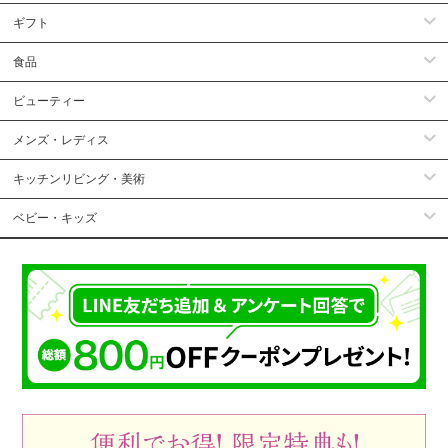
ギフト
食品
ビューティー
メンズ・レディス
キッチンリビング・美術
ベビー・キッズ