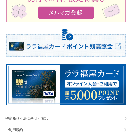
特定商取引法に基づく表記
ご利用規約