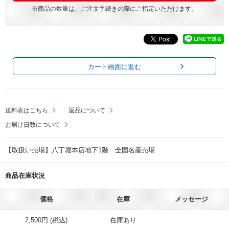
※商品の数量は、ご注文手続きの際にご指定いただけます。
カート画面に進む
送料表はこちら
返品について
お届け日数について
【取扱い売場】八丁堀本店地下1階 全国名産売場
商品在庫状況
価格
在庫
メッセージ
2,500円 (税込)
在庫あり