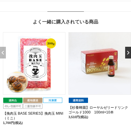
よく一緒に購入されている商品
【杉養蜂園】ローヤルゼリードリンク
ゴールド1000 100ml×10本
【挽肉玉 BASE SERIES】挽肉玉 MINI
3,510円(税込)
（ミニ）
1,700円(税込)