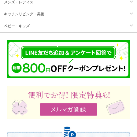
メンズ・レディス
キッチンリビング・美術
ベビー・キッズ