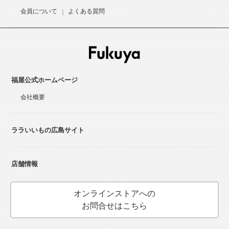
会員について
よくある質問
福屋公式ホームページ
会社概要
ララいいもの広島サイト
店舗情報
オンラインストアへの
お問合せはこちら