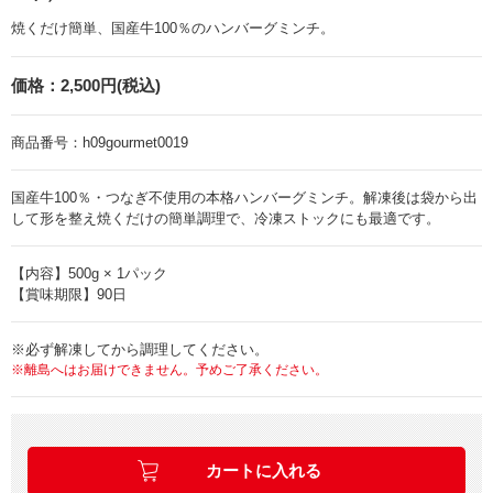
焼くだけ簡単、国産牛100％のハンバーグミンチ。
価格：
2,500円(税込)
商品番号：
h09gourmet0019
国産牛100％・つなぎ不使用の本格ハンバーグミンチ。解凍後は袋から出
して形を整え焼くだけの簡単調理で、冷凍ストックにも最適です。
【内容】500g × 1パック
【賞味期限】90日
※必ず解凍してから調理してください。
※離島へはお届けできません。予めご了承ください。