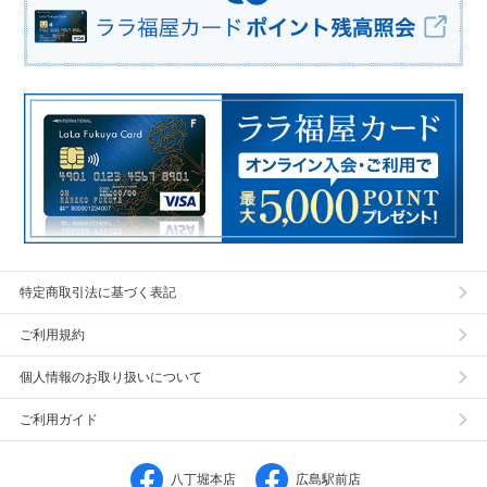
特定商取引法に基づく表記
ご利用規約
個人情報のお取り扱いについて
ご利用ガイド
八丁堀本店
広島駅前店