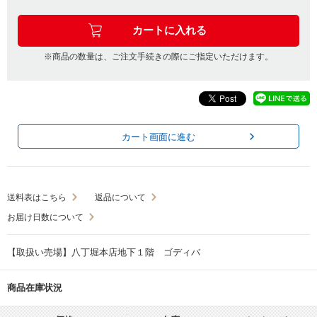
※商品の数量は、ご注文手続きの際にご指定いただけます。
カート画面に進む
送料表はこちら
返品について
お届け日数について
【取扱い売場】八丁堀本店地下１階 ゴディバ
商品在庫状況