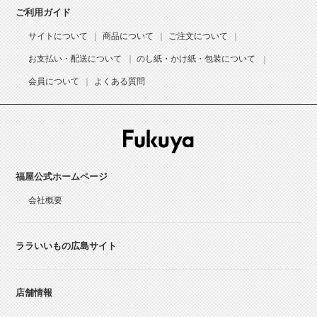
ご利用ガイド
サイトについて
商品について
ご注文について
お支払い・配送について
のし紙・かけ紙・包装について
会員について
よくある質問
福屋公式ホームページ
会社概要
ララいいもの広島サイト
店舗情報