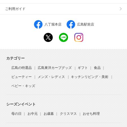
ご利用ガイド
八丁堀本店
広島駅前店
カテゴリー
広島の特選品
広島東洋カープグッズ
ギフト
食品
ビューティー
メンズ・レディス
キッチンリビング・美術
ベビー・キッズ
シーズンイベント
母の日
お中元
お歳暮
クリスマス
おせち料理