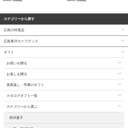
カテゴリーから探す
広島の特選品
広島東洋カープグッズ
ギフト
お祝いを贈る
お返しを贈る
香典返し・弔事のギフト
カタログギフト一覧
カテゴリーから選ぶ
和洋菓子