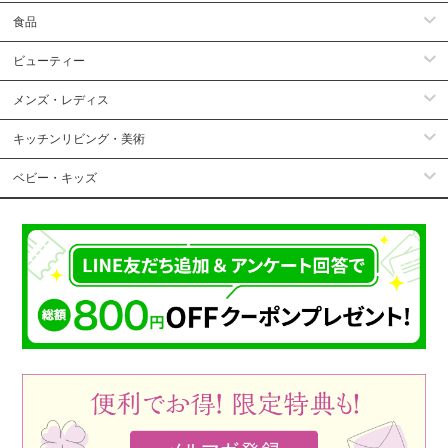
食品
ビューティー
メンズ・レディス
キッチンリビング・美術
ベビー・キッズ