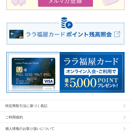
特定商取引法に基づく表記
ご利用規約
個人情報のお取り扱いについて