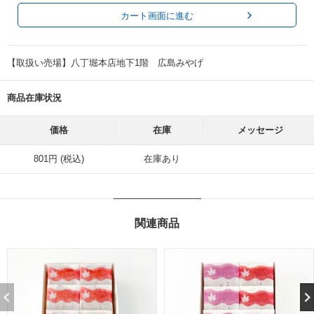
カート画面に進む
【取扱い売場】八丁堀本店地下1階 広島みやげ
商品在庫状況
価格
在庫
メッセージ
801円 (税込)
在庫あり
関連商品