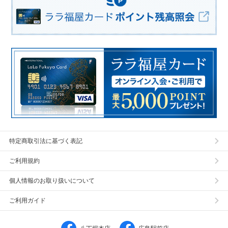
特定商取引法に基づく表記
ご利用規約
個人情報のお取り扱いについて
ご利用ガイド