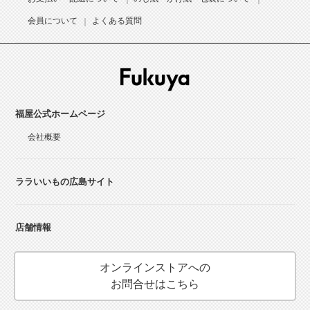
会員について
よくある質問
福屋公式ホームページ
会社概要
ララいいもの広島サイト
店舗情報
オンラインストアへの
お問合せはこちら