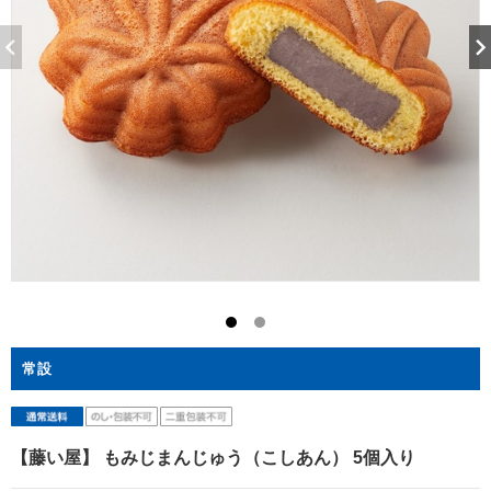
常設
【藤い屋】 もみじまんじゅう（こしあん） 5個入り