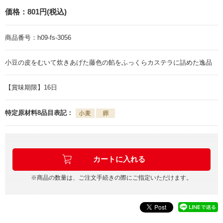
価格：
801円(税込)
商品番号：
h09-fs-3056
小豆の皮をむいて炊きあげた藤色の餡をふっくらカステラに詰めた逸品
【賞味期限】16日
特定原材料8品目表記：
※商品の数量は、ご注文手続きの際にご指定いただけます。