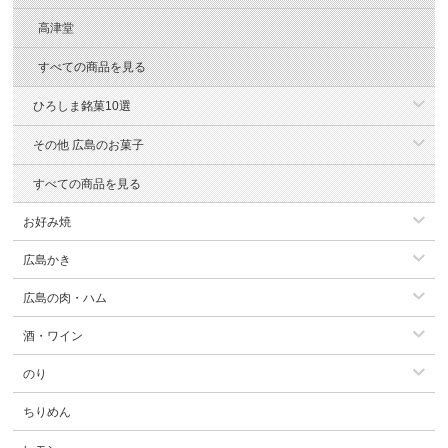
高津堂
すべての商品を見る
ひろしま銘菓10選
その他 広島のお菓子
すべての商品を見る
お好み焼
広島かき
広島の肉・ハム
酒・ワイン
のり
ちりめん