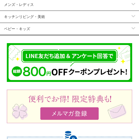
メンズ・レディス
キッチンリビング・美術
ベビー・キッズ