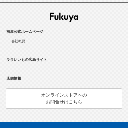
福屋公式ホームページ
会社概要
ララいいもの広島サイト
店舗情報
オンラインストアへの
お問合せはこちら