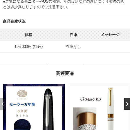
●ご覧になるモニターやOSの種類、その設定などの違いにより実際の色
とは多少異なりますのでご注意下さい。
商品在庫状況
価格
在庫
メッセージ
198,000円 (税込)
在庫なし
関連商品