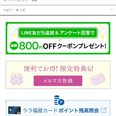
ベビー・キッズ