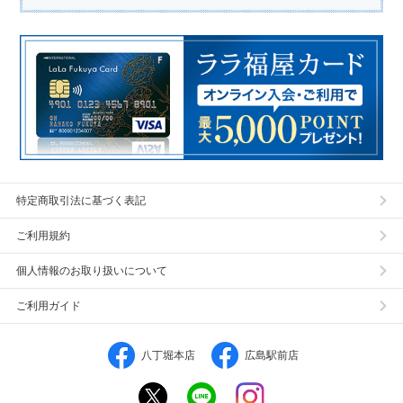
特定商取引法に基づく表記
ご利用規約
個人情報のお取り扱いについて
ご利用ガイド
八丁堀本店
広島駅前店