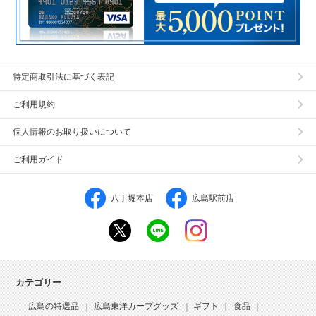
特定商取引法に基づく表記
ご利用規約
個人情報のお取り扱いについて
ご利用ガイド
八丁堀本店
広島駅前店
カテゴリー
広島の特選品
広島東洋カープグッズ
ギフト
食品