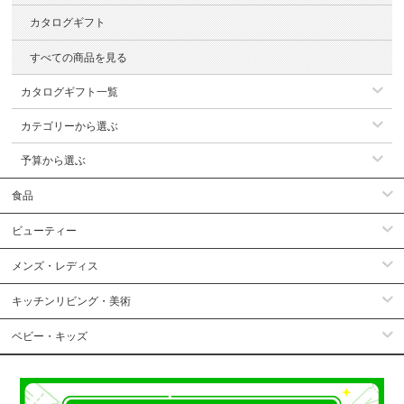
カタログギフト
すべての商品を見る
カタログギフト一覧
カテゴリーから選ぶ
予算から選ぶ
食品
ビューティー
メンズ・レディス
キッチンリビング・美術
ベビー・キッズ