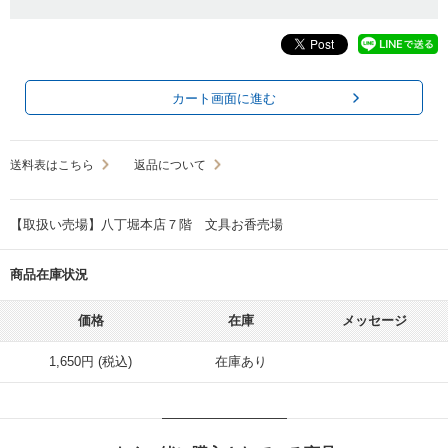
カート画面に進む
送料表はこちら
返品について
【取扱い売場】八丁堀本店７階 文具お香売場
商品在庫状況
価格
在庫
メッセージ
1,650円 (税込)
在庫あり