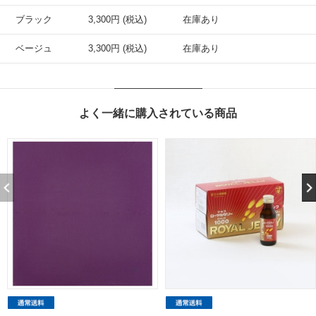
ブラック
3,300円 (税込)
在庫あり
ベージュ
3,300円 (税込)
在庫あり
よく一緒に購入されている商品