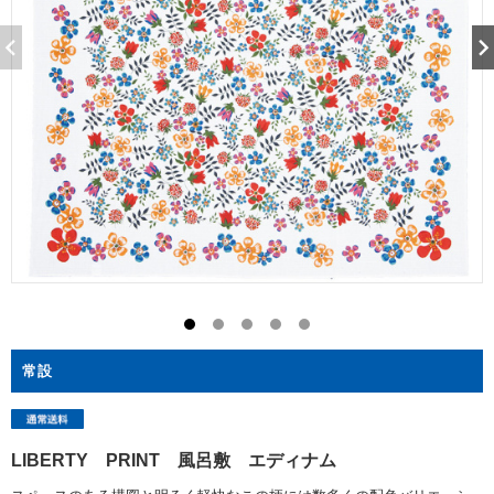
常設
LIBERTY PRINT 風呂敷 エディナム