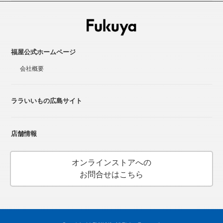
福屋公式ホームページ
会社概要
ララいいもの広島サイト
店舗情報
オンラインストアへの
お問合せはこちら