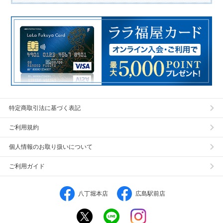
特定商取引法に基づく表記
ご利用規約
個人情報のお取り扱いについて
ご利用ガイド
八丁堀本店
広島駅前店