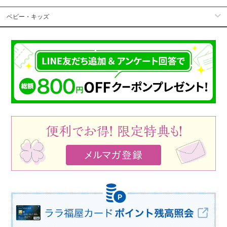
ベビー・キッズ