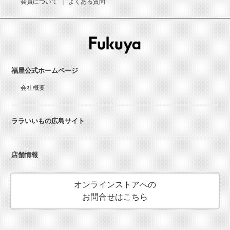
会員について
よくある質問
福屋公式ホームページ
会社概要
ララいいもの広島サイト
店舗情報
オンラインストアへの
お問合せはこちら