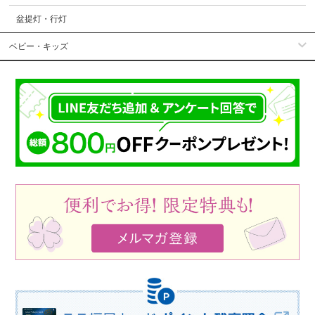
盆提灯・行灯
ベビー・キッズ