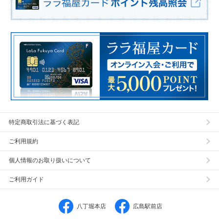
特定商取引法に基づく表記
ご利用規約
個人情報のお取り扱いについて
ご利用ガイド
八丁堀本店
広島駅前店