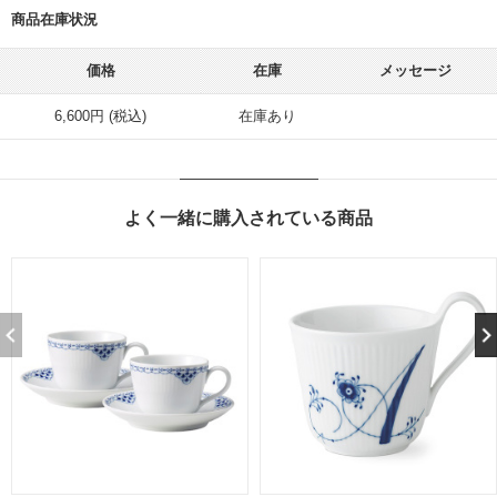
商品在庫状況
価格
在庫
メッセージ
6,600円 (税込)
在庫あり
よく一緒に購入されている商品