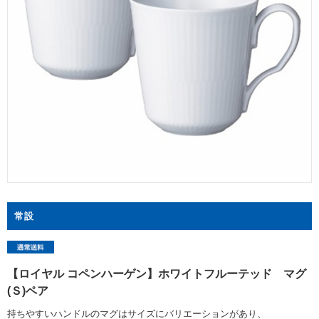
常設
【ロイヤル コペンハーゲン】ホワイトフルーテッド マグ
(Ｓ)ペア
持ちやすいハンドルのマグはサイズにバリエーションがあり、