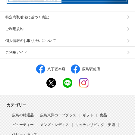
特定商取引法に基づく表記
ご利用規約
個人情報のお取り扱いについて
ご利用ガイド
八丁堀本店
広島駅前店
カテゴリー
広島の特選品
広島東洋カープグッズ
ギフト
食品
ビューティー
メンズ・レディス
キッチンリビング・美術
ベビー・キッズ