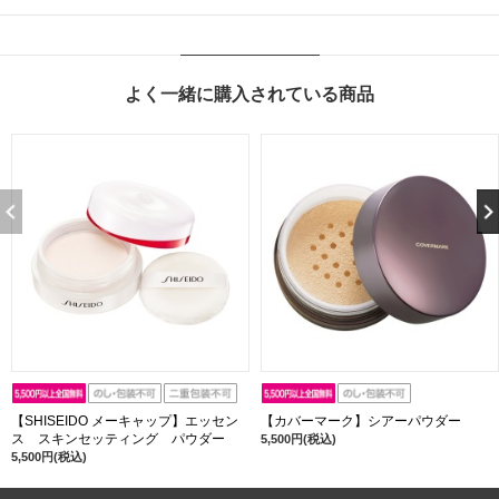
よく一緒に購入されている商品
【SHISEIDO メーキャップ】エッセン
【カバーマーク】シアーパウダー
ス スキンセッティング パウダー
5,500円(税込)
5,500円(税込)