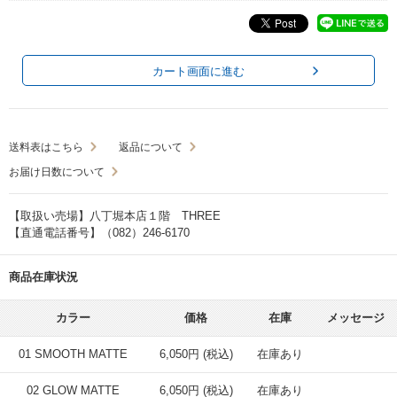
カート画面に進む
送料表はこちら
返品について
お届け日数について
【取扱い売場】八丁堀本店１階 THREE
【直通電話番号】（082）246-6170
商品在庫状況
カラー
価格
在庫
メッセージ
01 SMOOTH MATTE
6,050円 (税込)
在庫あり
02 GLOW MATTE
6,050円 (税込)
在庫あり