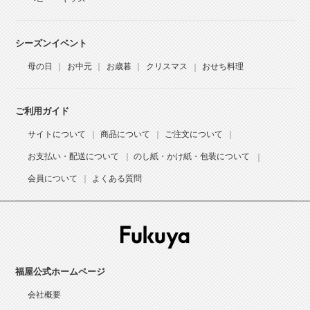
シーズンイベント
母の日
お中元
お歳暮
クリスマス
おせち料理
ご利用ガイド
サイトについて
商品について
ご注文について
お支払い・配送について
のし紙・かけ紙・包装について
会員について
よくある質問
福屋公式ホームページ
会社概要