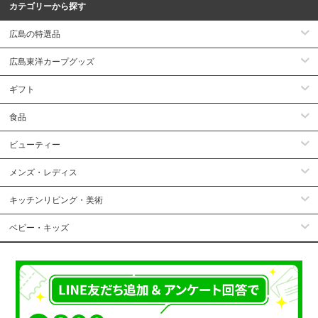
カテゴリーから探す
広島の特選品
広島東洋カープグッズ
ギフト
食品
ビューティー
メンズ・レディス
キッチンリビング・美術
ベビー・キッズ