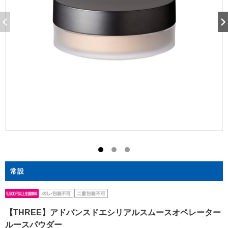
常設
【THREE】アドバンスドエシリアルスムースオペレーター
ルースパウダー