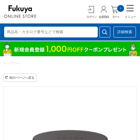
0
ログイン
会員登録
カート
メニュー
詳細検索
トップページ
前のページへ戻る