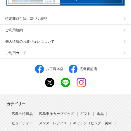
特定商取引法に基づく表記
ご利用規約
個人情報のお取り扱いについて
ご利用ガイド
八丁堀本店
広島駅前店
カテゴリー
広島の特選品
広島東洋カープグッズ
ギフト
食品
ビューティー
メンズ・レディス
キッチンリビング・美術