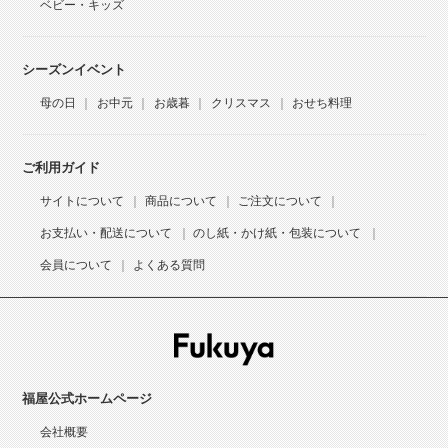
ベビー・キッズ
シーズンイベント
母の日
お中元
お歳暮
クリスマス
おせち料理
ご利用ガイド
サイトについて
商品について
ご注文について
お支払い・配送について
のし紙・かけ紙・包装について
会員について
よくある質問
福屋公式ホームページ
会社概要