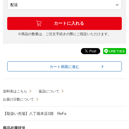
※商品の数量は、ご注文手続きの際にご指定いただけます。
カート画面に進む
送料表はこちら
返品について
お届け日数について
【取扱い売場】八丁堀本店1階 ReFa
商品在庫状況