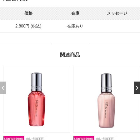
価格
在庫
メッセージ
2,800円 (税込)
在庫あり
関連商品