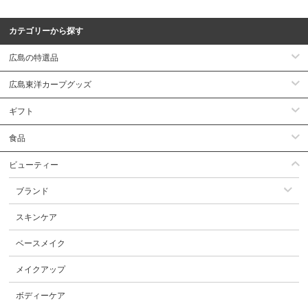
カテゴリーから探す
広島の特選品
広島東洋カープグッズ
ギフト
食品
ビューティー
ブランド
スキンケア
ベースメイク
メイクアップ
ボディーケア