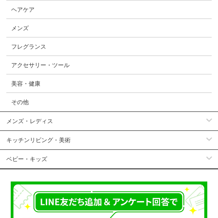
ヘアケア
メンズ
フレグランス
アクセサリー・ツール
美容・健康
その他
メンズ・レディス
キッチンリビング・美術
ベビー・キッズ