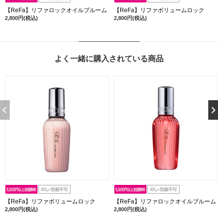
【ReFa】リファロックオイルブルーム
【ReFa】リファボリュームロック
2,800円(税込)
2,800円(税込)
よく一緒に購入されている商品
【ReFa】リファボリュームロック
【ReFa】リファロックオイルブルーム
2,800円(税込)
2,800円(税込)