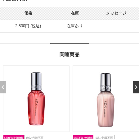
価格
在庫
メッセージ
2,800円 (税込)
在庫あり
関連商品