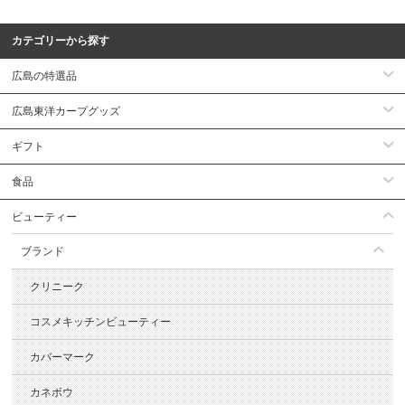
カテゴリーから探す
広島の特選品
広島東洋カープグッズ
ギフト
食品
ビューティー
ブランド
クリニーク
コスメキッチンビューティー
カバーマーク
カネボウ