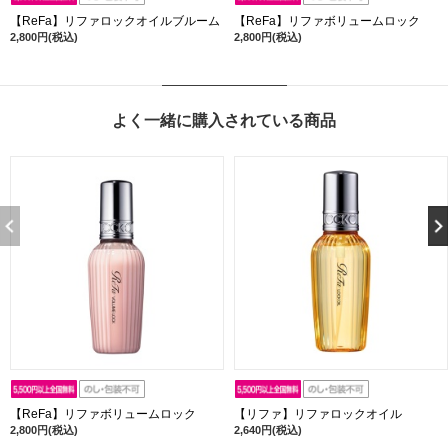
【ReFa】リファロックオイルブルーム
【ReFa】リファボリュームロック
2,800円(税込)
2,800円(税込)
よく一緒に購入されている商品
【ReFa】リファボリュームロック
【リファ】リファロックオイル
2,800円(税込)
2,640円(税込)