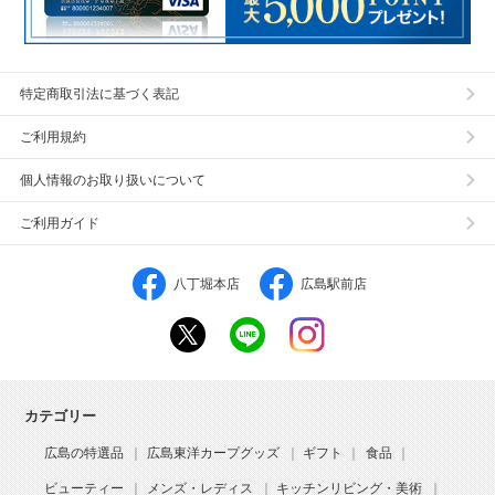
特定商取引法に基づく表記
ご利用規約
個人情報のお取り扱いについて
ご利用ガイド
八丁堀本店
広島駅前店
カテゴリー
広島の特選品
広島東洋カープグッズ
ギフト
食品
ビューティー
メンズ・レディス
キッチンリビング・美術