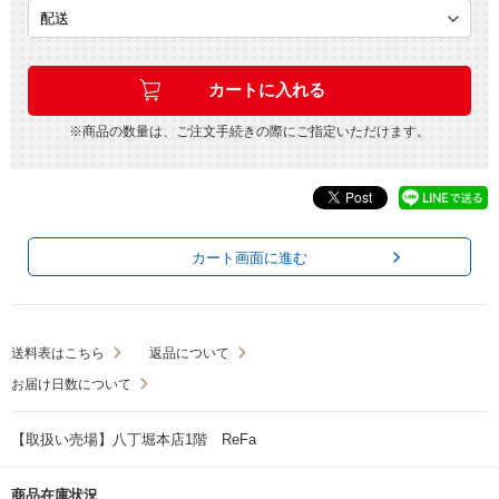
※商品の数量は、ご注文手続きの際にご指定いただけます。
カート画面に進む
送料表はこちら
返品について
お届け日数について
【取扱い売場】八丁堀本店1階 ReFa
商品在庫状況