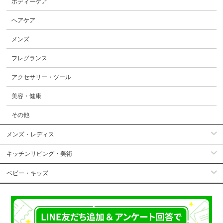
ボディーケア
ヘアケア
メンズ
フレグランス
アクセサリー・ツール
美容・健康
その他
メンズ・レディス
キッチンリビング・美術
ベビー・キッズ