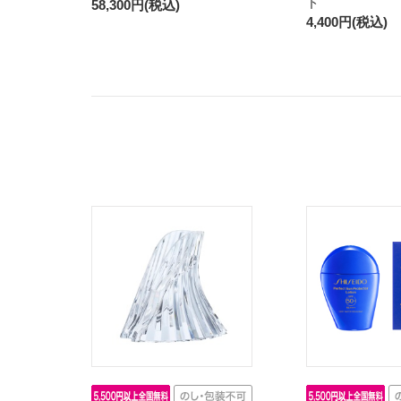
ド
58,300円(税込)
4,400円(税込)