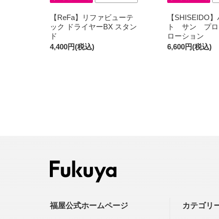
【ReFa】リファビューテ
【SHISEID
ック ドライヤーBX スタン
ト サン プ
ド
ローション
4,400円(税込)
6,600円(税込)
福屋公式ホームページ
カテゴリ