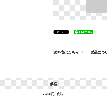
送料表はこちら
返品につ
価格
4,400円 (税込)