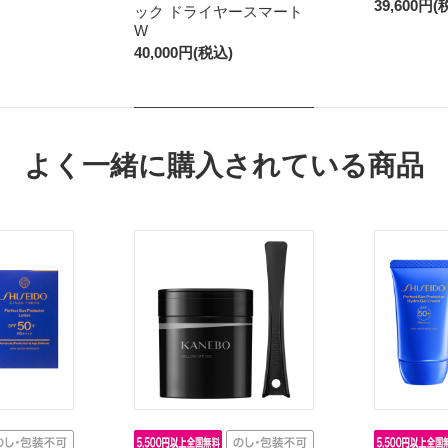
39,600円(
ック ドライヤースマート
W
40,000円(税込)
よく一緒に購入されている商品