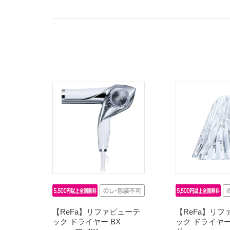
【ReFa】リファビューテ
【ReFa】リフ
ック ドライヤー BX
ック ドライヤー