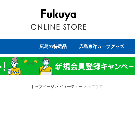
広島の特選品
広島東洋カープグッズ
トップページ
>
ビューティー
>
ヘアケア