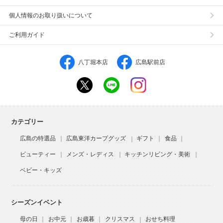
個人情報のお取り扱いについて
ご利用ガイド
八丁堀本店
広島駅前店
カテゴリー
広島の特選品
広島東洋カープグッズ
ギフト
食品
ビューティー
メンズ・レディス
キッチンリビング・美術
ベビー・キッズ
シーズンイベント
母の日
お中元
お歳暮
クリスマス
おせち料理