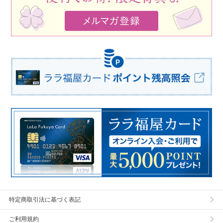
特定商取引法に基づく表記
ご利用規約