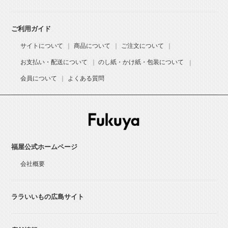
ご利用ガイド
サイトについて
商品について
ご注文について
お支払い・配送について
のし紙・かけ紙・包装について
会員について
よくある質問
福屋公式ホームページ
会社概要
ララいいもの広島サイト