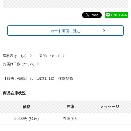
カート画面に進む
送料表はこちら
返品について
お届け日数について
【取扱い売場】八丁堀本店1階 化粧雑貨
商品在庫状況
価格
在庫
メッセージ
3,300円 (税込)
在庫あり