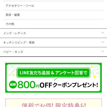
アクセサリー・ツール
美容・健康
その他
メンズ・レディス
キッチンリビング・美術
ベビー・キッズ