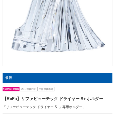
常設
【ReFa】リファビューテック ドライヤー S+ ホルダー
「リファビューテック ドライヤー S+」専用ホルダー。