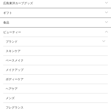
広島東洋カープグッズ
ギフト
食品
ビューティー
ブランド
スキンケア
ベースメイク
メイクアップ
ボディーケア
ヘアケア
メンズ
フレグランス