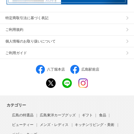
特定商取引法に基づく表記
ご利用規約
個人情報のお取り扱いについて
ご利用ガイド
八丁堀本店
広島駅前店
カテゴリー
広島の特選品
広島東洋カープグッズ
ギフト
食品
ビューティー
メンズ・レディス
キッチンリビング・美術