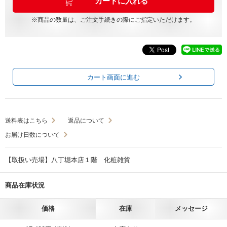
※商品の数量は、ご注文手続きの際にご指定いただけます。
カート画面に進む
送料表はこちら
返品について
お届け日数について
【取扱い売場】八丁堀本店１階 化粧雑貨
商品在庫状況
価格
在庫
メッセージ