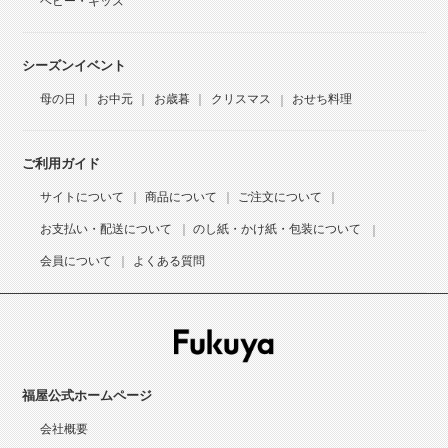
ベビー・キッズ
シーズンイベント
母の日
お中元
お歳暮
クリスマス
おせち料理
ご利用ガイド
サイトについて
商品について
ご注文について
お支払い・配送について
のし紙・かけ紙・包装について
会員について
よくある質問
福屋公式ホームページ
会社概要