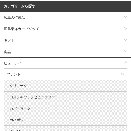
カテゴリーから探す
広島の特選品
広島東洋カープグッズ
ギフト
食品
ビューティー
ブランド
クリニーク
コスメキッチンビューティー
カバーマーク
カネボウ