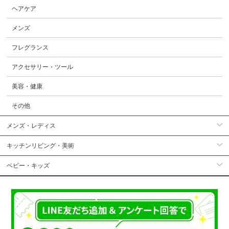
ヘアケア
メンズ
フレグランス
アクセサリー・ツール
美容・健康
その他
メンズ・レディス
キッチンリビング・美術
ベビー・キッズ