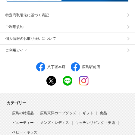
特定商取引法に基づく表記
ご利用規約
個人情報のお取り扱いについて
ご利用ガイド
八丁堀本店
広島駅前店
カテゴリー
広島の特選品
広島東洋カープグッズ
ギフト
食品
ビューティー
メンズ・レディス
キッチンリビング・美術
ベビー・キッズ