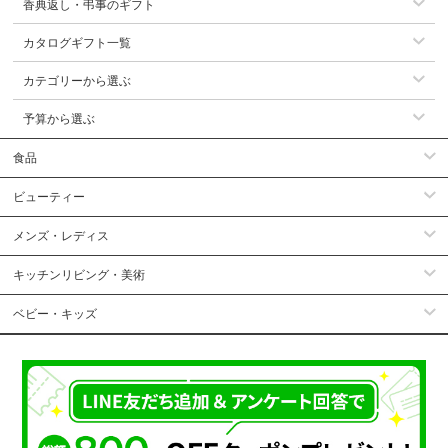
香典返し・弔事のギフト
カタログギフト一覧
カテゴリーから選ぶ
予算から選ぶ
食品
ビューティー
メンズ・レディス
キッチンリビング・美術
ベビー・キッズ