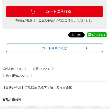
※商品の数量は、ご注文手続きの際にご指定いただけます。
カート画面に進む
送料表はこちら
返品について
お届け日数について
【取扱い売場】広島駅前店地下１階 多々楽達屋
商品在庫状況