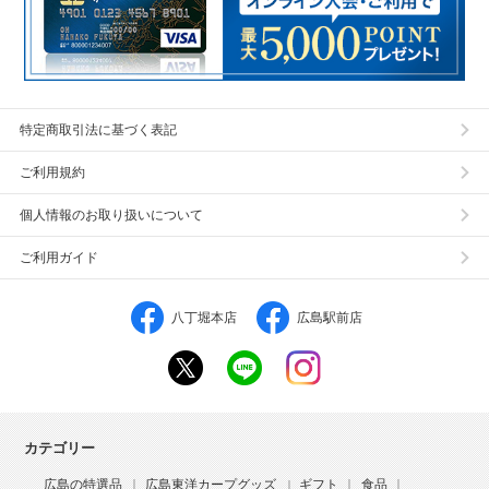
特定商取引法に基づく表記
ご利用規約
個人情報のお取り扱いについて
ご利用ガイド
八丁堀本店
広島駅前店
カテゴリー
広島の特選品
広島東洋カープグッズ
ギフト
食品