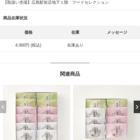
【取扱い売場】広島駅前店地下１階 フードセレクション
商品在庫状況
価格
在庫
メッセージ
4,060円 (税込)
在庫あり
関連商品