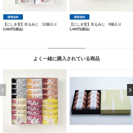
【にしき堂】生もみじ 12個入り
【にしき堂】生もみじ 8個入り
2,060円(税込)
1,400円(税込)
よく一緒に購入されている商品