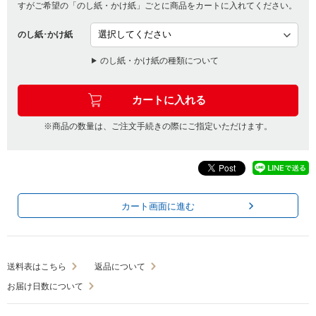
すがご希望の「のし紙・かけ紙」ごとに商品をカートに入れてください。
のし紙･かけ紙
のし紙・かけ紙の種類について
※商品の数量は、ご注文手続きの際にご指定いただけます。
カート画面に進む
送料表はこちら
返品について
お届け日数について