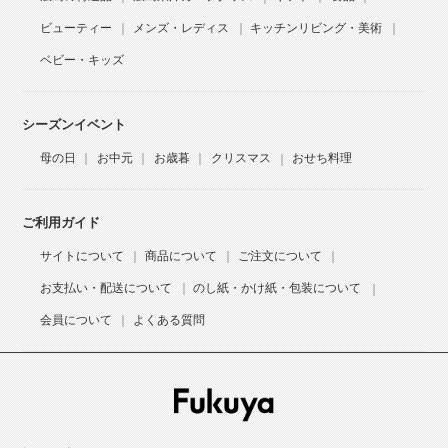
ビューティー
メンズ・レディス
キッチンリビング・美術
ベビー・キッズ
シーズンイベント
母の日
お中元
お歳暮
クリスマス
おせち料理
ご利用ガイド
サイトについて
商品について
ご注文について
お支払い・配送について
のし紙・かけ紙・包装について
会員について
よくある質問