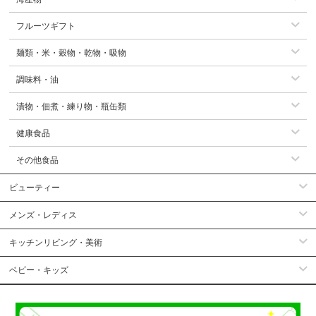
フルーツギフト
麺類・米・穀物・乾物・吸物
調味料・油
漬物・佃煮・練り物・瓶缶類
健康食品
その他食品
ビューティー
メンズ・レディス
キッチンリビング・美術
ベビー・キッズ