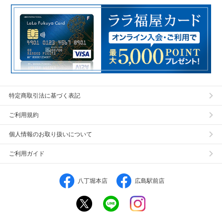
特定商取引法に基づく表記
ご利用規約
個人情報のお取り扱いについて
ご利用ガイド
八丁堀本店
広島駅前店