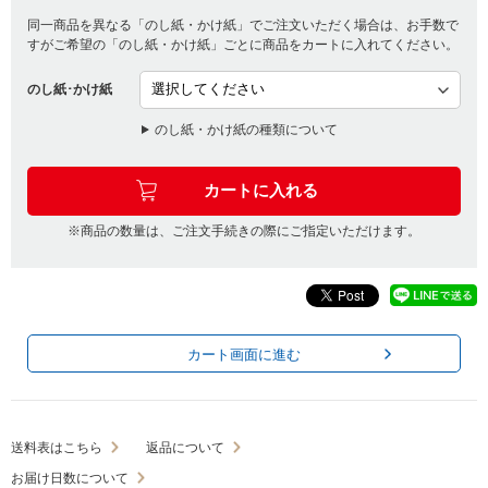
同一商品を異なる「のし紙・かけ紙」でご注文いただく場合は、お手数で
すがご希望の「のし紙・かけ紙」ごとに商品をカートに入れてください。
のし紙･かけ紙
のし紙・かけ紙の種類について
※商品の数量は、ご注文手続きの際にご指定いただけます。
カート画面に進む
送料表はこちら
返品について
お届け日数について