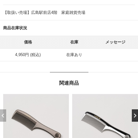
【取扱い売場】広島駅前店4階 家庭雑貨売場
商品在庫状況
価格
在庫
メッセージ
4,950円 (税込)
在庫あり
関連商品