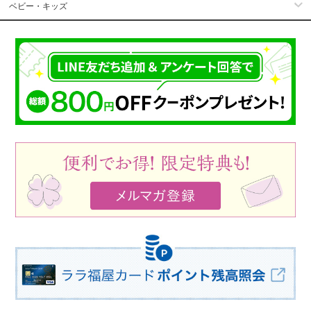
ベビー・キッズ