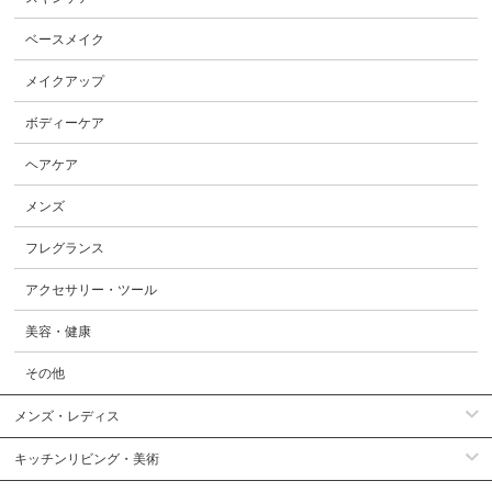
ベースメイク
メイクアップ
ボディーケア
ヘアケア
メンズ
フレグランス
アクセサリー・ツール
美容・健康
その他
メンズ・レディス
キッチンリビング・美術