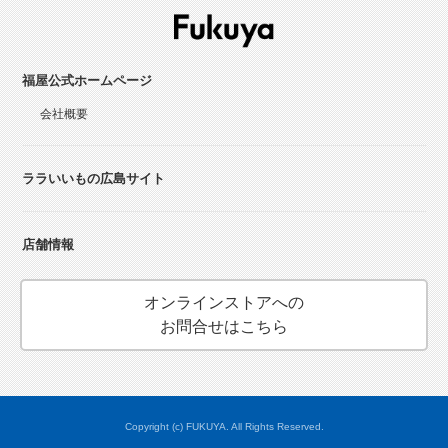
福屋公式ホームページ
会社概要
ララいいもの広島サイト
店舗情報
オンラインストアへの
お問合せはこちら
Copyright (c) FUKUYA. All Rights Reserved.