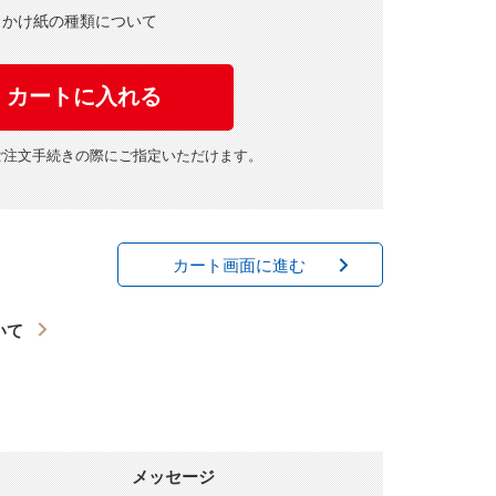
・かけ紙の種類について
ご注文手続きの際にご指定いただけます。
カート画面に進む
いて
メッセージ