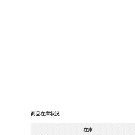
商品在庫状況
在庫