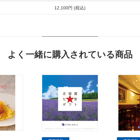
12,100円 (税込)
よく一緒に購入されている商品