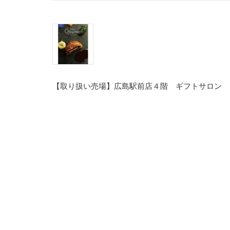
【取り扱い売場】広島駅前店４階 ギフトサロン