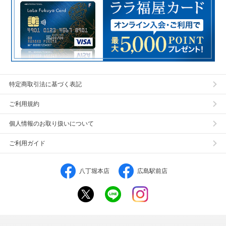
特定商取引法に基づく表記
ご利用規約
個人情報のお取り扱いについて
ご利用ガイド
八丁堀本店
広島駅前店