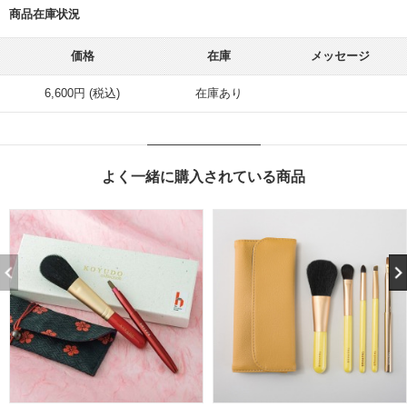
商品在庫状況
価格
在庫
メッセージ
6,600円 (税込)
在庫あり
よく一緒に購入されている商品