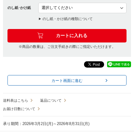
のし紙･かけ紙
のし紙・かけ紙の種類について
※商品の数量は、ご注文手続きの際にご指定いただけます。
カート画面に進む
送料表はこちら
返品について
お届け日数について
承り期間：2026年3月2日(月)～2026年8月31日(月)