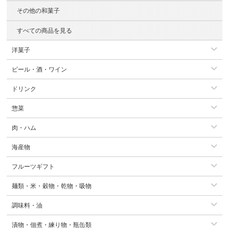
その他の和菓子
すべての商品を見る
洋菓子
ビール・酒・ワイン
ドリンク
惣菜
肉・ハム
海産物
フルーツギフト
麺類・米・穀物・乾物・吸物
調味料・油
漬物・佃煮・練り物・瓶缶類