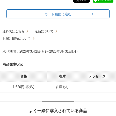
カート画面に進む
送料表はこちら
返品について
お届け日数について
承り期間：2026年3月2日(月)～2026年8月31日(月)
商品在庫状況
価格
在庫
メッセージ
1,620円 (税込)
在庫あり
よく一緒に購入されている商品