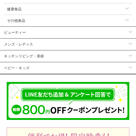
健康食品
その他食品
ビューティー
メンズ・レディス
キッチンリビング・美術
ベビー・キッズ