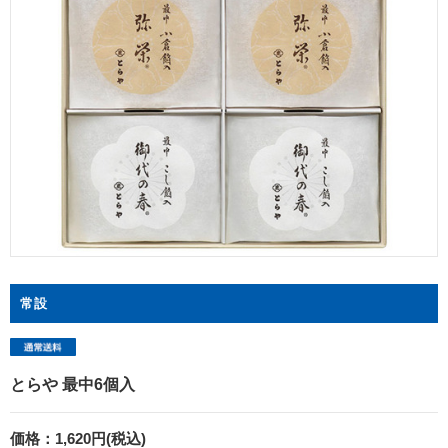
常設
とらや 最中6個入
価格：
1,620円(税込)