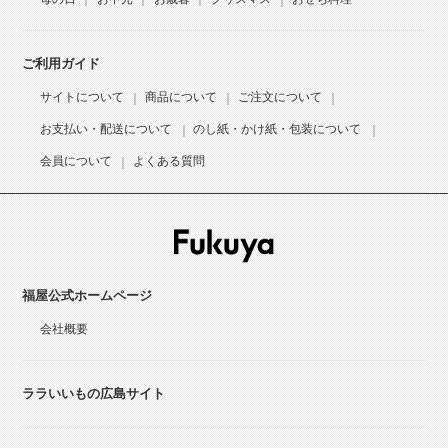
ご利用ガイド
サイトについて
商品について
ご注文について
お支払い・配送について
のし紙・かけ紙・包装について
会員について
よくある質問
福屋公式ホームページ
会社概要
ララいいもの広島サイト