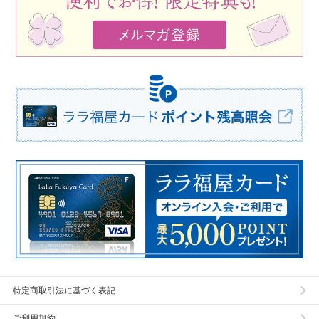
特定商取引法に基づく表記
ご利用規約