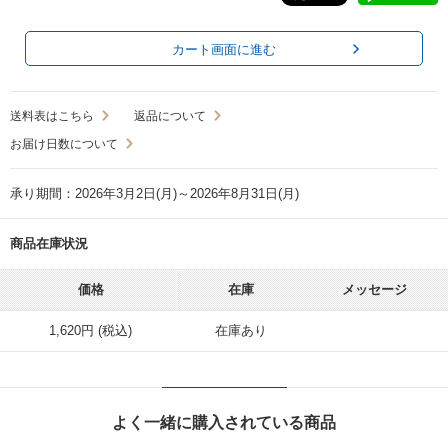
カート画面に進む
送料表はこちら
返品について
お届け日数について
承り期間：2026年3月2日(月)～2026年8月31日(月)
商品在庫状況
価格
在庫
メッセージ
1,620円 (税込)
在庫あり
よく一緒に購入されている商品