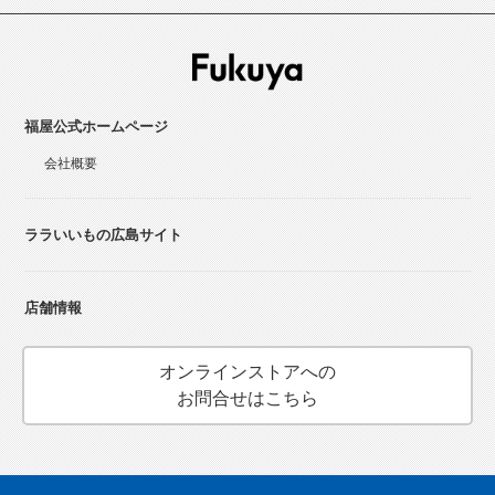
福屋公式ホームページ
会社概要
ララいいもの広島サイト
店舗情報
オンラインストアへの
お問合せはこちら