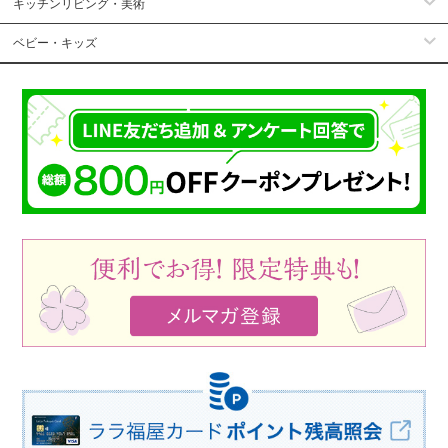
キッチンリビング・美術
ベビー・キッズ