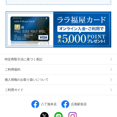
特定商取引法に基づく表記
ご利用規約
個人情報のお取り扱いについて
ご利用ガイド
八丁堀本店
広島駅前店