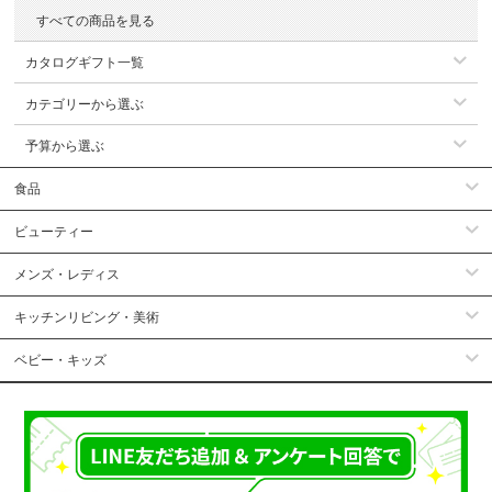
すべての商品を見る
カタログギフト一覧
カテゴリーから選ぶ
予算から選ぶ
食品
ビューティー
メンズ・レディス
キッチンリビング・美術
ベビー・キッズ