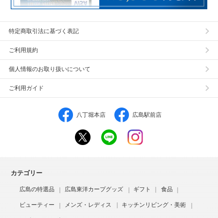
特定商取引法に基づく表記
ご利用規約
個人情報のお取り扱いについて
ご利用ガイド
八丁堀本店
広島駅前店
カテゴリー
広島の特選品
広島東洋カープグッズ
ギフト
食品
ビューティー
メンズ・レディス
キッチンリビング・美術