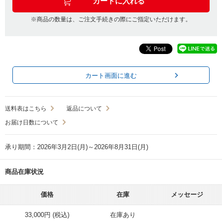
※商品の数量は、ご注文手続きの際にご指定いただけます。
カート画面に進む
送料表はこちら
返品について
お届け日数について
承り期間：2026年3月2日(月)～2026年8月31日(月)
商品在庫状況
価格
在庫
メッセージ
33,000円 (税込)
在庫あり