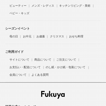
ビューティー
メンズ・レディス
キッチンリビング・美術
ベビー・キッズ
シーズンイベント
母の日
お中元
お歳暮
クリスマス
おせち料理
ご利用ガイド
サイトについて
商品について
ご注文について
お支払い・配送について
のし紙・かけ紙・包装について
会員について
よくある質問