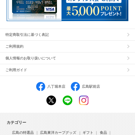
特定商取引法に基づく表記
ご利用規約
個人情報のお取り扱いについて
ご利用ガイド
八丁堀本店
広島駅前店
カテゴリー
広島の特選品
広島東洋カープグッズ
ギフト
食品