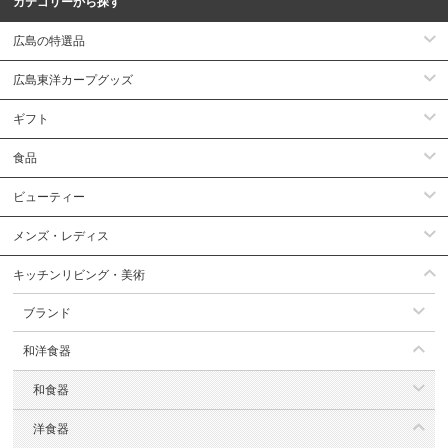
カテゴリーから探す
広島の特選品
広島東洋カープグッズ
ギフト
食品
ビューティー
メンズ・レディス
キッチンリビング・美術
ブランド
和洋食器
和食器
洋食器