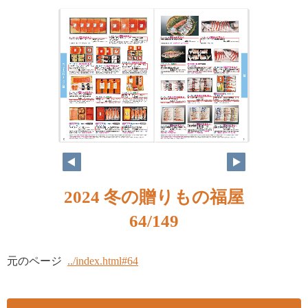
2024 冬の贈りもの福屋
64/149
元のページ
../index.html#64