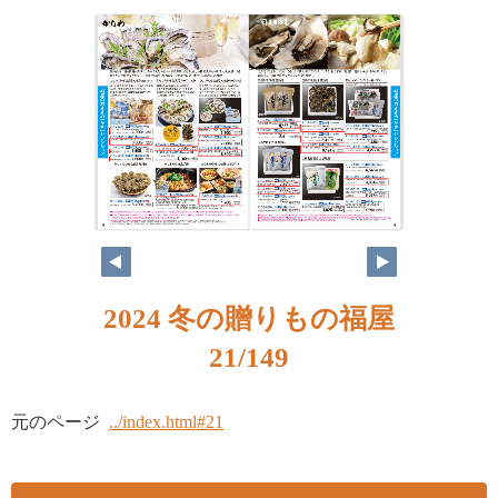
2024 冬の贈りもの福屋
21/149
元のページ
../index.html#21